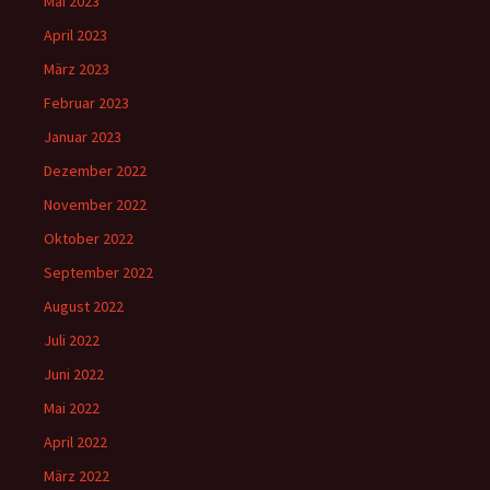
Mai 2023
April 2023
März 2023
Februar 2023
Januar 2023
Dezember 2022
November 2022
Oktober 2022
September 2022
August 2022
Juli 2022
Juni 2022
Mai 2022
April 2022
März 2022