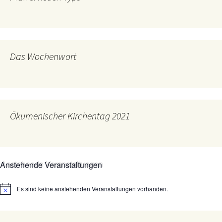
Das Wochenwort
Ökumenischer Kirchentag 2021
Anstehende Veranstaltungen
Es sind keine anstehenden Veranstaltungen vorhanden.
Hinweis