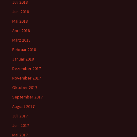
Juli 2018
Juni 2018
Mai 2018
April 2018
März 2018
Februar 2018
Januar 2018
Dezember 2017
November 2017
Oktober 2017
September 2017
August 2017
Juli 2017
Juni 2017
Mai 2017