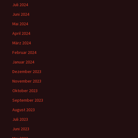
Juli 2024
Juni 2024
Mai 2024
April 2024
März 2024
Februar 2024
Januar 2024
Dezember 2023
November 2023
Oktober 2023
September 2023
August 2023
Juli 2023
Juni 2023