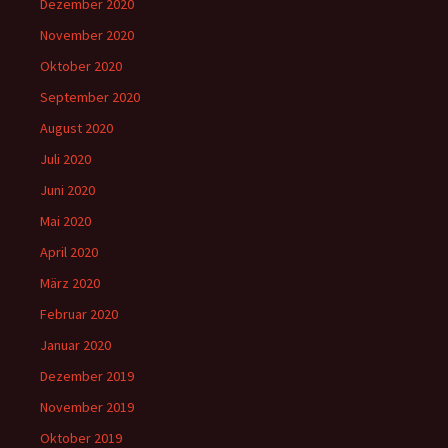
Dezember 2020
November 2020
Oktober 2020
September 2020
August 2020
Juli 2020
Juni 2020
Mai 2020
April 2020
März 2020
Februar 2020
Januar 2020
Dezember 2019
November 2019
Oktober 2019