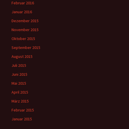
Februar 2016
Januar 2016
Dezember 2015
November 2015
Oktober 2015
September 2015
August 2015
Juli 2015
Juni 2015
Mai 2015
April 2015
März 2015
Februar 2015
Januar 2015