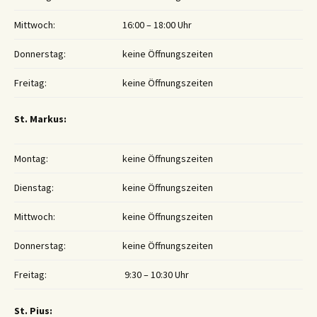
Mittwoch:
16:00 – 18:00 Uhr
Donnerstag:
keine Öffnungszeiten
Freitag:
keine Öffnungszeiten
St. Markus:
Montag:
keine Öffnungszeiten
Dienstag:
keine Öffnungszeiten
Mittwoch:
keine Öffnungszeiten
Donnerstag:
keine Öffnungszeiten
Freitag:
9:30 – 10:30 Uhr
St. Pius: