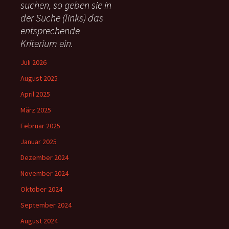
suchen, so geben sie in
a
c
der Suche (links) das
h
entsprechende
:
Kriterium ein.
Juli 2026
August 2025
April 2025
März 2025
Februar 2025
Januar 2025
Dezember 2024
November 2024
Oktober 2024
September 2024
August 2024