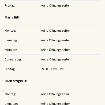
Freitag:
keine Öffnungszeiten
Maria Hilf:
Montag:
keine Öffnungszeiten
Dienstag:
keine Öffnungszeiten
Mittwoch:
keine Öffnungszeiten
Donnerstag:
keine Öffnungszeiten
Freitag:
09:00 – 12:00 Uhr
Dreifaltigkeit:
Montag:
keine Öffnungzeiten
Dienstag:
keine Öffnungszeiten