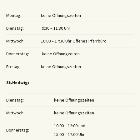
Montag:
keine Öffnungszeiten
Dienstag:
9:30 – 11:30 Uhr
Mittwoch:
16:00 – 17:30 Uhr Offenes Pfarrbüro
Donnerstag:
keine Öffnungzeiten
Freitag:
keine Öffnungszeiten
St.Hedwig:
Dienstag:
keine Öffnungszeiten
Mittwoch:
keine Öffnungszeiten
10:00 – 12:00 und
Donnerstag:
15:00 – 17:00 Uhr