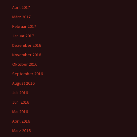
April 2017
März 2017
Februar 2017
Januar 2017
Dezember 2016
November 2016
Oktober 2016
September 2016
August 2016
Juli 2016
Juni 2016
Mai 2016
April 2016
März 2016