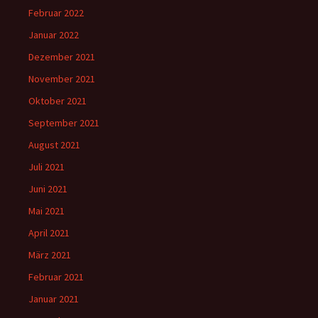
Februar 2022
Januar 2022
Dezember 2021
November 2021
Oktober 2021
September 2021
August 2021
Juli 2021
Juni 2021
Mai 2021
April 2021
März 2021
Februar 2021
Januar 2021