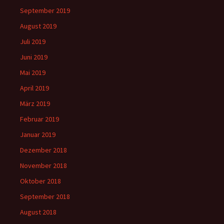
September 2019
August 2019
Juli 2019
Juni 2019
Mai 2019
April 2019
März 2019
Februar 2019
Januar 2019
Dezember 2018
November 2018
Oktober 2018
September 2018
August 2018