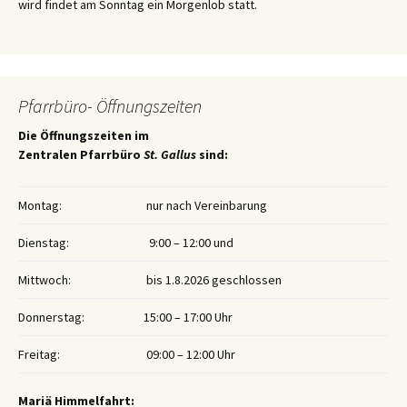
wird findet am Sonntag ein Morgenlob statt.
Pfarrbüro- Öffnungszeiten
Die Öffnungszeiten im
Zentralen Pfarrbüro
St. Gallus
sind:
Montag:
nur nach Vereinbarung
Dienstag:
9:00 – 12:00 und
Mittwoch:
bis 1.8.2026 geschlossen
Donnerstag:
15:00 – 17:00 Uhr
Freitag:
09:00 – 12:00 Uhr
Mariä Himmelfahrt: