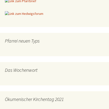
Pfarrei neuen Typs
Das Wochenwort
Ökumenischer Kirchentag 2021