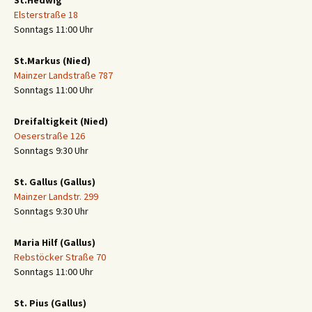
St.Hedwig
Elsterstraße 18
Sonntags 11:00 Uhr
St.Markus (Nied)
Mainzer Landstraße 787
Sonntags 11:00 Uhr
Dreifaltigkeit (Nied)
Oeserstraße 126
Sonntags 9:30 Uhr
St. Gallus (Gallus)
Mainzer Landstr. 299
Sonntags 9:30 Uhr
Maria Hilf (Gallus)
Rebstöcker Straße 70
Sonntags 11:00 Uhr
St. Pius (Gallus)