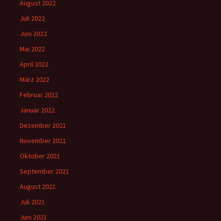
August 2022
Juli 2022
Juni 2022
Mai 2022
April 2022
März 2022
Februar 2022
Januar 2022
Dezember 2021
November 2021
Oktober 2021
September 2021
August 2021
Juli 2021
Juni 2021