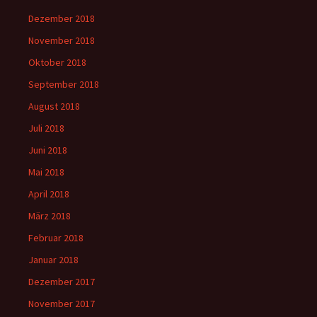
Dezember 2018
November 2018
Oktober 2018
September 2018
August 2018
Juli 2018
Juni 2018
Mai 2018
April 2018
März 2018
Februar 2018
Januar 2018
Dezember 2017
November 2017