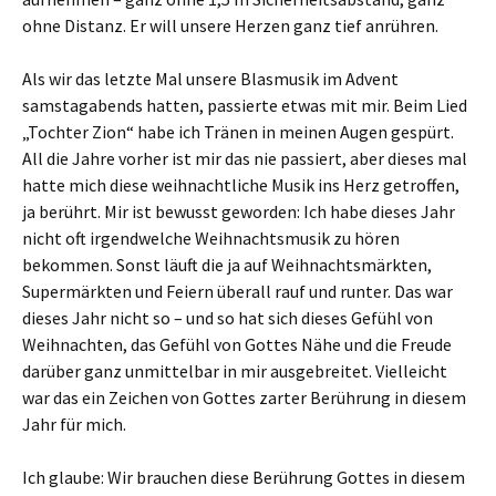
ohne Distanz. Er will unsere Herzen ganz tief anrühren.
Als wir das letzte Mal unsere Blasmusik im Advent
samstagabends hatten, passierte etwas mit mir. Beim Lied
„Tochter Zion“ habe ich Tränen in meinen Augen gespürt.
All die Jahre vorher ist mir das nie passiert, aber dieses mal
hatte mich diese weihnachtliche Musik ins Herz getroffen,
ja berührt. Mir ist bewusst geworden: Ich habe dieses Jahr
nicht oft irgendwelche Weihnachtsmusik zu hören
bekommen. Sonst läuft die ja auf Weihnachtsmärkten,
Supermärkten und Feiern überall rauf und runter. Das war
dieses Jahr nicht so – und so hat sich dieses Gefühl von
Weihnachten, das Gefühl von Gottes Nähe und die Freude
darüber ganz unmittelbar in mir ausgebreitet. Vielleicht
war das ein Zeichen von Gottes zarter Berührung in diesem
Jahr für mich.
Ich glaube: Wir brauchen diese Berührung Gottes in diesem