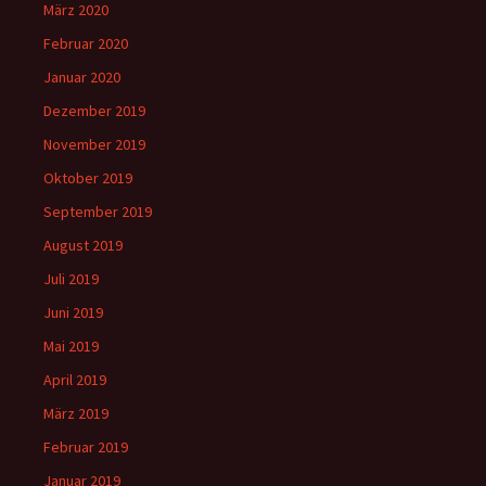
März 2020
Februar 2020
Januar 2020
Dezember 2019
November 2019
Oktober 2019
September 2019
August 2019
Juli 2019
Juni 2019
Mai 2019
April 2019
März 2019
Februar 2019
Januar 2019