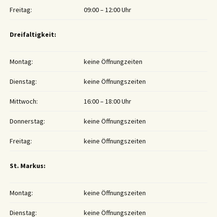
Freitag:
09:00 – 12:00 Uhr
Dreifaltigkeit:
Montag:
keine Öffnungzeiten
Dienstag:
keine Öffnungszeiten
Mittwoch:
16:00 – 18:00 Uhr
Donnerstag:
keine Öffnungszeiten
Freitag:
keine Öffnungszeiten
St. Markus:
Montag:
keine Öffnungszeiten
Dienstag:
keine Öffnungszeiten