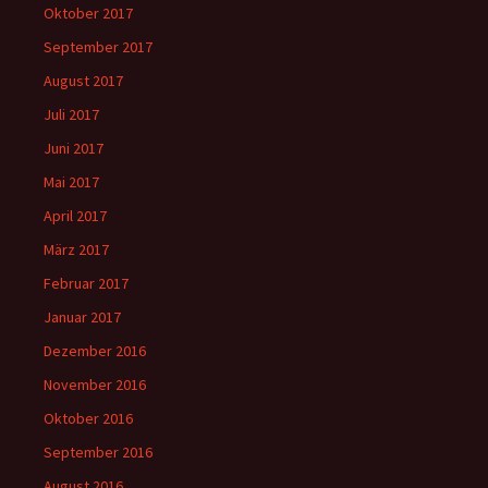
Oktober 2017
September 2017
August 2017
Juli 2017
Juni 2017
Mai 2017
April 2017
März 2017
Februar 2017
Januar 2017
Dezember 2016
November 2016
Oktober 2016
September 2016
August 2016