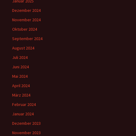
Januar 2025
Dezember 2024
November 2024
Oktober 2024
September 2024
August 2024
Juli 2024
Juni 2024
Mai 2024
April 2024
März 2024
Februar 2024
Januar 2024
Dezember 2023
November 2023