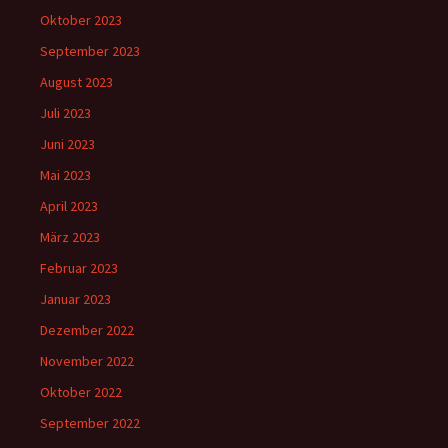
Oktober 2023
September 2023
August 2023
Juli 2023
Juni 2023
Mai 2023
April 2023
März 2023
Februar 2023
Januar 2023
Dezember 2022
November 2022
Oktober 2022
September 2022