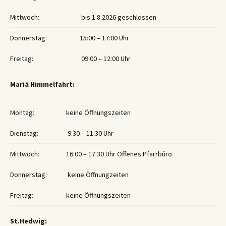
Mittwoch:
bis 1.8.2026 geschlossen
Donnerstag:
15:00 – 17:00 Uhr
Freitag:
09:00 – 12:00 Uhr
Mariä Himmelfahrt:
Montag:
keine Öffnungszeiten
Dienstag:
9:30 – 11:30 Uhr
Mittwoch:
16:00 – 17:30 Uhr Offenes Pfarrbüro
Donnerstag:
keine Öffnungzeiten
Freitag:
keine Öffnungszeiten
St.Hedwig: