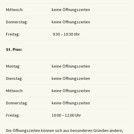
Mittwoch:
keine Öffnungszeiten
Donnerstag:
keine Öffnungszeiten
Freitag:
9:30 – 10:30 Uhr
St. Pius:
Montag:
keine Öffnungszeiten
Dienstag:
keine Öffnungszeiten
Mittwoch:
keine Öffnungszeiten
Donnerstag:
keine Öffnungszeiten
Freitag:
10:00 – 12:00 Uhr
Die Öffnungszeiten können sich aus besonderen Gründen ändern,