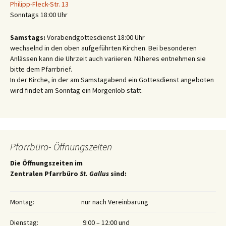
Philipp-Fleck-Str. 13
Sonntags 18:00 Uhr
Samstags:
Vorabendgottesdienst 18:00 Uhr
wechselnd in den oben aufgeführten Kirchen. Bei besonderen
Anlässen kann die Uhrzeit auch variieren. Näheres entnehmen sie
bitte dem Pfarrbrief.
In der Kirche, in der am Samstagabend ein Gottesdienst angeboten
wird findet am Sonntag ein Morgenlob statt.
Pfarrbüro- Öffnungszeiten
Die Öffnungszeiten im
Zentralen Pfarrbüro
St. Gallus
sind:
Montag:
nur nach Vereinbarung
Dienstag:
9:00 – 12:00 und