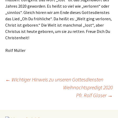
Jahres 2020 geworden. Es heißt so viel wie „verloren“ oder
„sinnlos“. Gleich hören wir am Ende dieses Gottesdienstes
das Lied „Oh Du fröhliche“. Da heißt es: „Welt ging verloren,
Christ ist geboren.“ Die Welt ist manchmal „lost“, aber
Christus ist heute geboren, um sie zu retten. Freue Dich Du
Christenheit!
Rolf Müller
←
Wichtiger Hinweis zu unseren Gottesdiensten
Weihnachtspredigt 2020
Beitragsnavigation
Pfr. Rolf Glaser
→