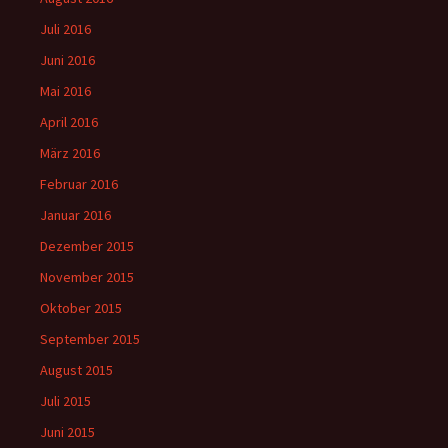
Juli 2016
Juni 2016
Mai 2016
April 2016
März 2016
Februar 2016
Januar 2016
Dezember 2015
November 2015
Oktober 2015
September 2015
August 2015
Juli 2015
Juni 2015