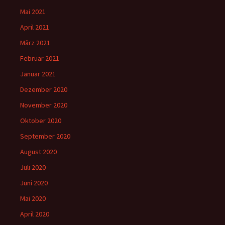
Mai 2021
April 2021
März 2021
Februar 2021
Januar 2021
Dezember 2020
November 2020
Oktober 2020
September 2020
August 2020
Juli 2020
Juni 2020
Mai 2020
April 2020