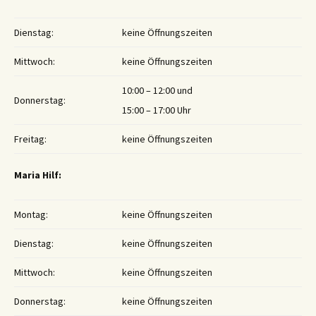
Dienstag:
keine Öffnungszeiten
Mittwoch:
keine Öffnungszeiten
10:00 – 12:00 und
Donnerstag:
15:00 – 17:00 Uhr
Freitag:
keine Öffnungszeiten
Maria Hilf:
Montag:
keine Öffnungszeiten
Dienstag:
keine Öffnungszeiten
Mittwoch:
keine Öffnungszeiten
Donnerstag:
keine Öffnungszeiten