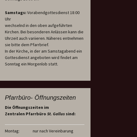
Samstags:
Vorabendgottesdienst 18:00
Uhr
wechselnd in den oben aufgeführten
Kirchen. Bei besonderen Anlässen kann die
Uhrzeit auch variieren. Näheres entnehmen
sie bitte dem Pfarrbrief.
In der Kirche, in der am Samstagabend ein
Gottesdienst angeboten wird findet am
Sonntag ein Morgenlob statt.
Pfarrbüro- Öffnungszeiten
Die Öffnungszeiten im
Zentralen Pfarrbüro
St. Gallus
sind:
Montag:
nur nach Vereinbarung