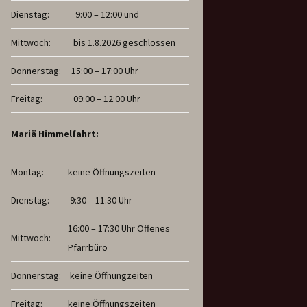
Dienstag:
9:00 – 12:00 und
Mittwoch:
bis 1.8.2026 geschlossen
Donnerstag:
15:00 – 17:00 Uhr
Freitag:
09:00 – 12:00 Uhr
Mariä Himmelfahrt:
Montag:
keine Öffnungszeiten
Dienstag:
9:30 – 11:30 Uhr
16:00 – 17:30 Uhr Offenes
Mittwoch:
Pfarrbüro
Donnerstag:
keine Öffnungzeiten
Freitag:
keine Öffnungszeiten