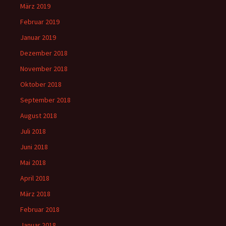
März 2019
Februar 2019
Januar 2019
Dezember 2018
November 2018
Oktober 2018
September 2018
August 2018
Juli 2018
Juni 2018
Mai 2018
April 2018
März 2018
Februar 2018
Januar 2018