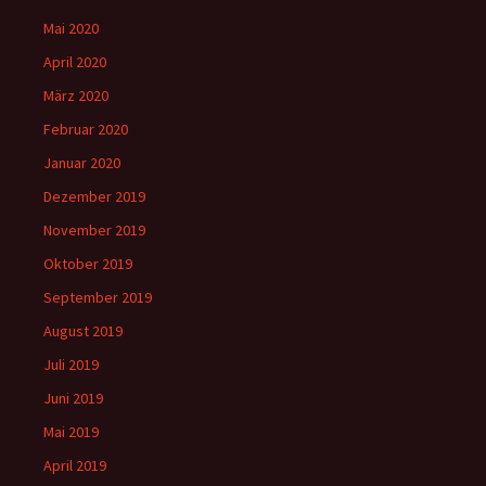
Mai 2020
April 2020
März 2020
Februar 2020
Januar 2020
Dezember 2019
November 2019
Oktober 2019
September 2019
August 2019
Juli 2019
Juni 2019
Mai 2019
April 2019