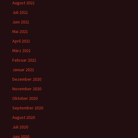
August 2021
Juli 2021
Juni 2021
Mai 2021
April 2021
März 2021
Februar 2021
Januar 2021
Dezember 2020
November 2020
Oktober 2020
September 2020
August 2020
Juli 2020
Juni 2020