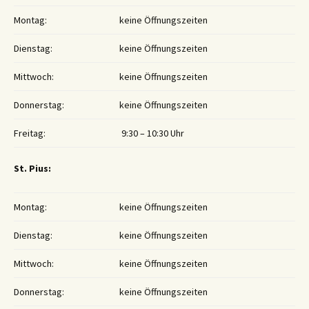
Montag:
keine Öffnungszeiten
Dienstag:
keine Öffnungszeiten
Mittwoch:
keine Öffnungszeiten
Donnerstag:
keine Öffnungszeiten
Freitag:
9:30 – 10:30 Uhr
St. Pius:
Montag:
keine Öffnungszeiten
Dienstag:
keine Öffnungszeiten
Mittwoch:
keine Öffnungszeiten
Donnerstag:
keine Öffnungszeiten