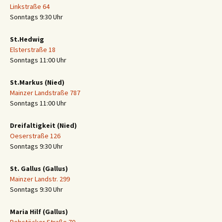
Linkstraße 64
Sonntags 9:30 Uhr
St.Hedwig
Elsterstraße 18
Sonntags 11:00 Uhr
St.Markus (Nied)
Mainzer Landstraße 787
Sonntags 11:00 Uhr
Dreifaltigkeit (Nied)
Oeserstraße 126
Sonntags 9:30 Uhr
St. Gallus (Gallus)
Mainzer Landstr. 299
Sonntags 9:30 Uhr
Maria Hilf (Gallus)