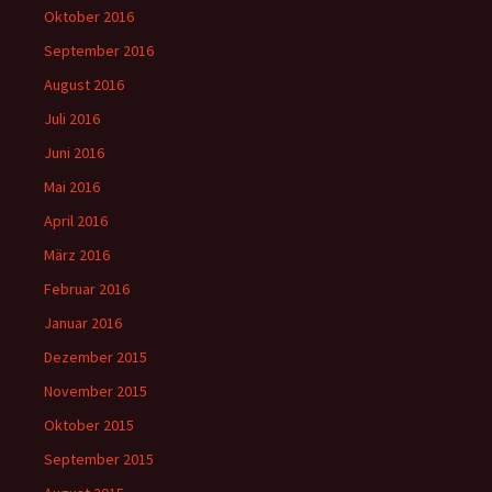
Oktober 2016
September 2016
August 2016
Juli 2016
Juni 2016
Mai 2016
April 2016
März 2016
Februar 2016
Januar 2016
Dezember 2015
November 2015
Oktober 2015
September 2015