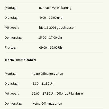
Montag:
nur nach Vereinbarung
Dienstag:
9:00 – 12:00 und
Mittwoch:
bis 1.8.2026 geschlossen
Donnerstag:
15:00 – 17:00 Uhr
Freitag:
09:00 – 12:00 Uhr
Mariä Himmelfahrt:
Montag:
keine Öffnungszeiten
Dienstag:
9:30 – 11:30 Uhr
Mittwoch:
16:00 – 17:30 Uhr Offenes Pfarrbüro
Donnerstag:
keine Öffnungzeiten