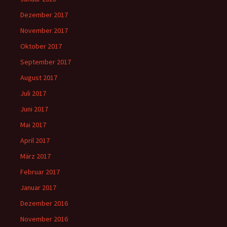
Dezember 2017
November 2017
Oktober 2017
September 2017
August 2017
Juli 2017
Juni 2017
Mai 2017
April 2017
März 2017
Februar 2017
Januar 2017
Dezember 2016
November 2016