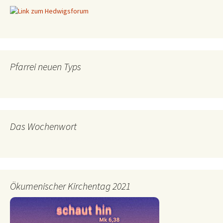
Pfarrei neuen Typs
Das Wochenwort
Ökumenischer Kirchentag 2021