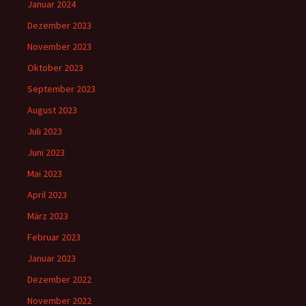
Januar 2024
Dezember 2023
November 2023
Oktober 2023
September 2023
August 2023
Juli 2023
Juni 2023
Mai 2023
April 2023
März 2023
Februar 2023
Januar 2023
Dezember 2022
November 2022