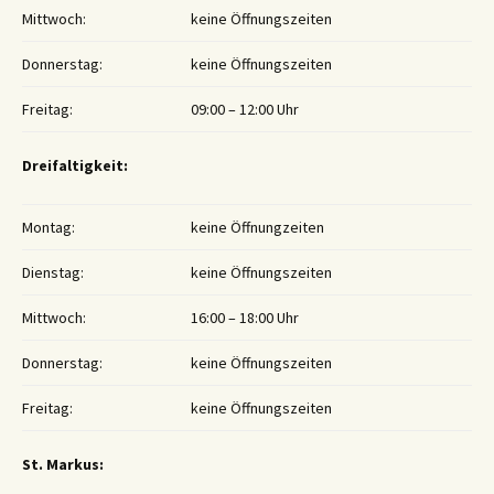
Mittwoch:
keine Öffnungszeiten
Donnerstag:
keine Öffnungszeiten
Freitag:
09:00 – 12:00 Uhr
Dreifaltigkeit:
Montag:
keine Öffnungzeiten
Dienstag:
keine Öffnungszeiten
Mittwoch:
16:00 – 18:00 Uhr
Donnerstag:
keine Öffnungszeiten
Freitag:
keine Öffnungszeiten
St. Markus: