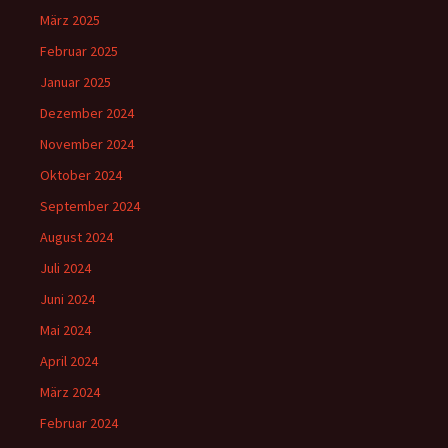
März 2025
Februar 2025
Januar 2025
Dezember 2024
November 2024
Oktober 2024
September 2024
August 2024
Juli 2024
Juni 2024
Mai 2024
April 2024
März 2024
Februar 2024