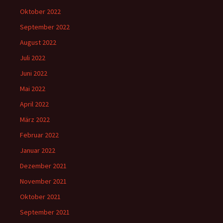
Oktober 2022
September 2022
August 2022
Juli 2022
Juni 2022
Mai 2022
April 2022
März 2022
Februar 2022
Januar 2022
Dezember 2021
November 2021
Oktober 2021
September 2021