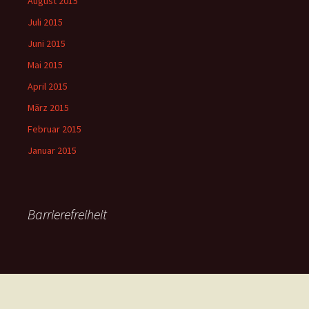
August 2015
Juli 2015
Juni 2015
Mai 2015
April 2015
März 2015
Februar 2015
Januar 2015
Barrierefreiheit