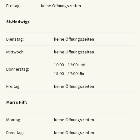
Freitag:
keine Öffnungszeiten
St.Hedwig:
Dienstag:
keine Öffnungszeiten
Mittwoch:
keine Öffnungszeiten
10:00 – 12:00 und
Donnerstag:
15:00 – 17:00 Uhr
Freitag:
keine Öffnungszeiten
Maria Hilf:
Montag:
keine Öffnungszeiten
Dienstag:
keine Öffnungszeiten