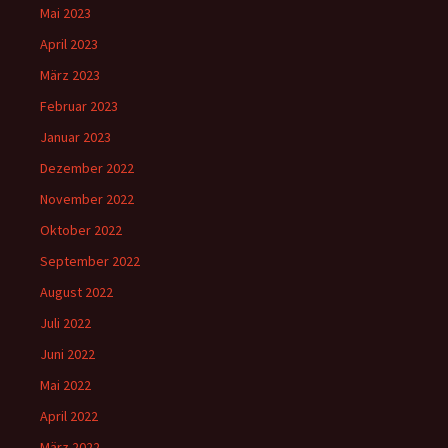
Mai 2023
April 2023
März 2023
Februar 2023
Januar 2023
Dezember 2022
November 2022
Oktober 2022
September 2022
August 2022
Juli 2022
Juni 2022
Mai 2022
April 2022
März 2022