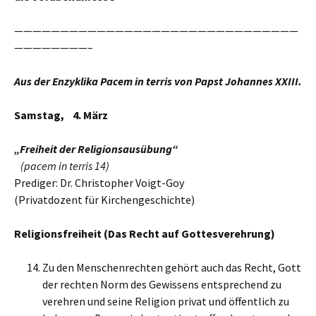
———————————————————————————————
————————–
Aus der Enzyklika Pacem in terris von Papst Johannes XXIII.
Samstag,
4
.
März
„Freiheit der Religionsausübung“
(pacem in terris 14)
Prediger: Dr. Christopher Voigt-Goy
(Privatdozent für Kirchengeschichte)
Religionsfreiheit (Das Recht auf Gottesverehrung)
Zu den Menschenrechten gehört auch das Recht, Gott
der rechten Norm des Gewissens entsprechend zu
verehren und seine Religion privat und öffentlich zu