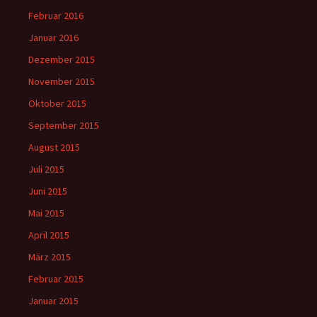
Februar 2016
Januar 2016
Dezember 2015
November 2015
Oktober 2015
September 2015
August 2015
Juli 2015
Juni 2015
Mai 2015
April 2015
März 2015
Februar 2015
Januar 2015