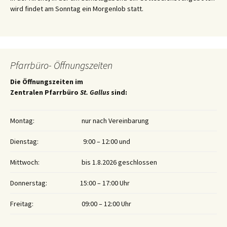
wird findet am Sonntag ein Morgenlob statt.
Pfarrbüro- Öffnungszeiten
Die Öffnungszeiten im
Zentralen Pfarrbüro
St. Gallus
sind:
Montag:
nur nach Vereinbarung
Dienstag:
9:00 – 12:00 und
Mittwoch:
bis 1.8.2026 geschlossen
Donnerstag:
15:00 – 17:00 Uhr
Freitag:
09:00 – 12:00 Uhr