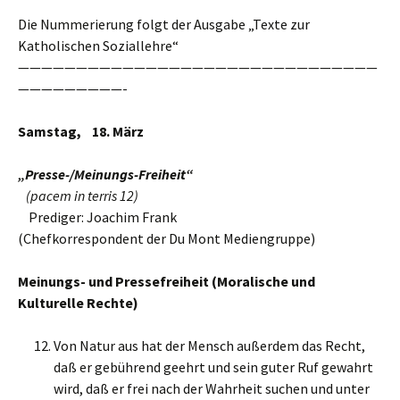
Die Nummerierung folgt der Ausgabe „Texte zur
Katholischen Soziallehre“
———————————————————————————————
—————————-
Samstag,
18
.
März
„Presse-/Meinungs-Freiheit“
(pacem in terris 12)
Prediger: Joachim Frank
(Chefkorrespondent der Du Mont Mediengruppe)
Meinungs- und Pressefreiheit (Moralische und
Kulturelle Rechte)
Von Natur aus hat der Mensch außerdem das Recht,
daß er gebührend geehrt und sein guter Ruf gewahrt
wird, daß er frei nach der Wahrheit suchen und unter