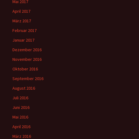
Mai 2017
April 2017
März 2017
Februar 2017
Januar 2017
Dezember 2016
November 2016
Oktober 2016
September 2016
August 2016
Juli 2016
Juni 2016
Mai 2016
April 2016
März 2016