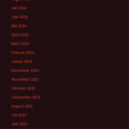
Juli 2024
Juni 2024
Mai 2024
April 2024
März 2024
Februar 2024
Januar 2024
Dezember 2023
November 2023
Oktober 2023
September 2023
August 2023
Juli 2023
Juni 2023