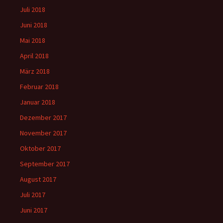
Juli 2018
Juni 2018
Mai 2018
April 2018
März 2018
Februar 2018
Januar 2018
Dezember 2017
November 2017
Oktober 2017
September 2017
August 2017
Juli 2017
Juni 2017