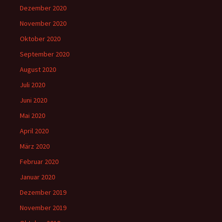
Dezember 2020
November 2020
Oktober 2020
September 2020
August 2020
Juli 2020
Juni 2020
Mai 2020
April 2020
März 2020
Februar 2020
Januar 2020
Dezember 2019
November 2019