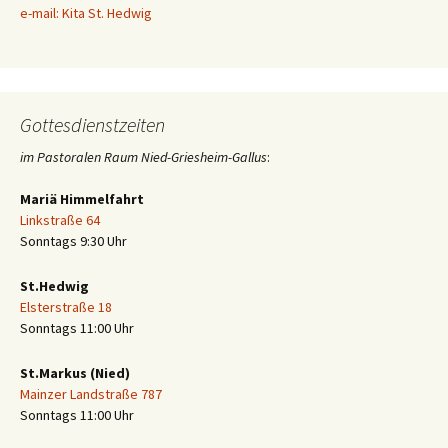
e-mail: Kita St. Hedwig
Gottesdienstzeiten
im Pastoralen Raum Nied-Griesheim-Gallus
:
Mariä Himmelfahrt
Linkstraße 64
Sonntags 9:30 Uhr
St.Hedwig
Elsterstraße 18
Sonntags 11:00 Uhr
St.Markus (Nied)
Mainzer Landstraße 787
Sonntags 11:00 Uhr