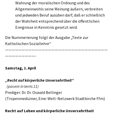
Wahrung der moralischen Ordnung und des
Allgemeinwohls seine Meinung äußern, verbreiten
und jedweden Beruf ausüben darf; daß er schließlich
der Wahrheit entsprechend über die öffentlichen
Ereignisse in Kenntnis gesetzt wird.
Die Nummerierung folgt der Ausgabe „Texte zur
Katholischen Soziallehre“
———————————————————————————————
—————————-
Samstag,
1
.
April
„Recht auf körperliche Unversehrtheit“
(pacem in terris 11)
Prediger: Dr. Dr. Oswald Bellinger
(Tropenmediziner, Eine-Welt-Netzwerk Stadtkirche Ffm)
Recht auf Leben und körperliche Unversehrtheit