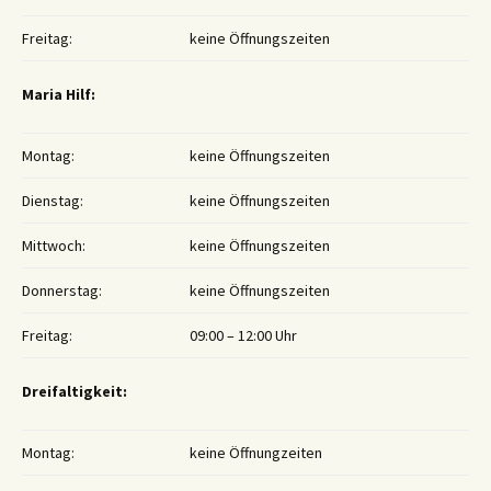
Freitag:
keine Öffnungszeiten
Maria Hilf:
Montag:
keine Öffnungszeiten
Dienstag:
keine Öffnungszeiten
Mittwoch:
keine Öffnungszeiten
Donnerstag:
keine Öffnungszeiten
Freitag:
09:00 – 12:00 Uhr
Dreifaltigkeit:
Montag:
keine Öffnungzeiten