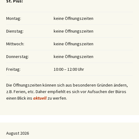
St. Pius:
Montag:
keine Öffnungszeiten
Dienstag:
keine Öffnungszeiten
Mittwoch:
keine Öffnungszeiten
Donnerstag:
keine Öffnungszeiten
Freitag:
10:00 – 12:00 Uhr
Die Öffnungszeiten können sich aus besonderen Gründen ändern,
z.B. Ferien, etc. Daher empfiehlt es sich vor Aufsuchen der Büros
einen Blick ins
aktuell
zu werfen.
August 2026