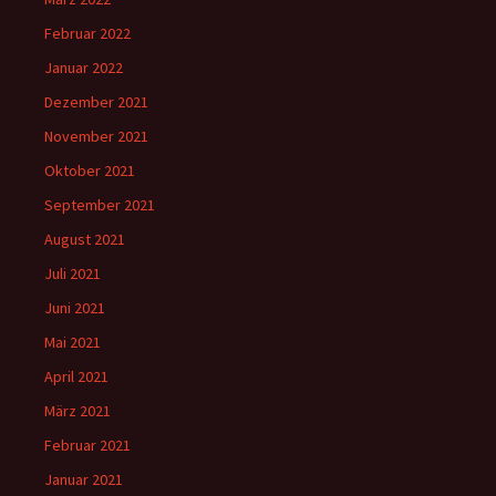
Februar 2022
Januar 2022
Dezember 2021
November 2021
Oktober 2021
September 2021
August 2021
Juli 2021
Juni 2021
Mai 2021
April 2021
März 2021
Februar 2021
Januar 2021