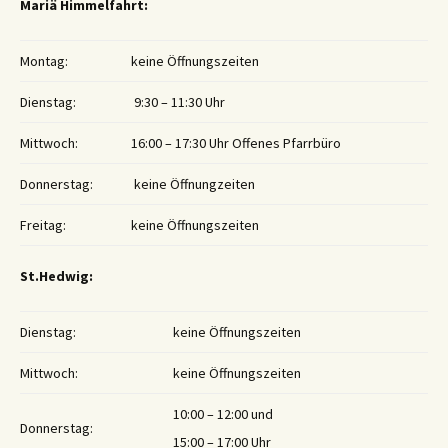
Mariä Himmelfahrt:
Montag:
keine Öffnungszeiten
Dienstag:
9:30 – 11:30 Uhr
Mittwoch:
16:00 – 17:30 Uhr Offenes Pfarrbüro
Donnerstag:
keine Öffnungzeiten
Freitag:
keine Öffnungszeiten
St.Hedwig:
Dienstag:
keine Öffnungszeiten
Mittwoch:
keine Öffnungszeiten
10:00 – 12:00 und
Donnerstag:
15:00 – 17:00 Uhr