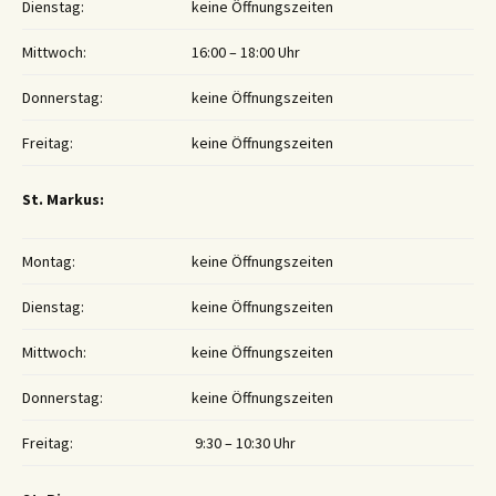
Dienstag:
keine Öffnungszeiten
Mittwoch:
16:00 – 18:00 Uhr
Donnerstag:
keine Öffnungszeiten
Freitag:
keine Öffnungszeiten
St. Markus:
Montag:
keine Öffnungszeiten
Dienstag:
keine Öffnungszeiten
Mittwoch:
keine Öffnungszeiten
Donnerstag:
keine Öffnungszeiten
Freitag:
9:30 – 10:30 Uhr