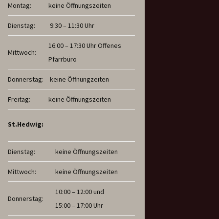
Montag:
keine Öffnungszeiten
Dienstag:
9:30 – 11:30 Uhr
16:00 – 17:30 Uhr Offenes
Mittwoch:
Pfarrbüro
Donnerstag:
keine Öffnungzeiten
Freitag:
keine Öffnungszeiten
St.Hedwig:
Dienstag:
keine Öffnungszeiten
Mittwoch:
keine Öffnungszeiten
10:00 – 12:00 und
Donnerstag:
15:00 – 17:00 Uhr