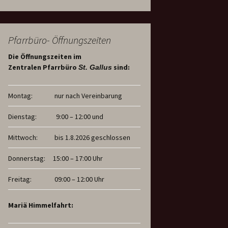
Pfarrbüro- Öffnungszeiten
Die Öffnungszeiten im
Zentralen Pfarrbüro
sind:
St. Gallus
Montag:
nur nach Vereinbarung
Dienstag:
9:00 – 12:00 und
Mittwoch:
bis 1.8.2026 geschlossen
Donnerstag:
15:00 – 17:00 Uhr
Freitag:
09:00 – 12:00 Uhr
Mariä Himmelfahrt: