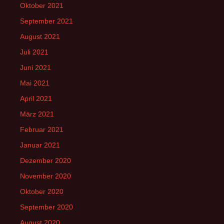
Oktober 2021
September 2021
August 2021
Juli 2021
Juni 2021
Mai 2021
April 2021
März 2021
Februar 2021
Januar 2021
Dezember 2020
November 2020
Oktober 2020
September 2020
August 2020