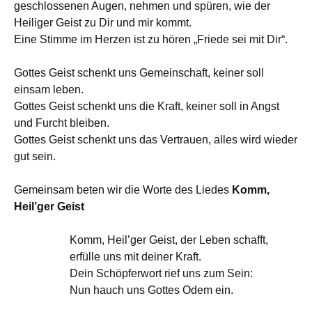
geschlossenen Augen, nehmen und spüren, wie der
Heiliger Geist zu Dir und mir kommt.
Eine Stimme im Herzen ist zu hören „Friede sei mit Dir“.
Gottes Geist schenkt uns Gemeinschaft, keiner soll
einsam leben.
Gottes Geist schenkt uns die Kraft, keiner soll in Angst
und Furcht bleiben.
Gottes Geist schenkt uns das Vertrauen, alles wird wieder
gut sein.
Gemeinsam beten wir die Worte des Liedes
Komm,
Heil’ger Geist
Komm, Heil’ger Geist, der Leben schafft,
erfülle uns mit deiner Kraft.
Dein Schöpferwort rief uns zum Sein:
Nun hauch uns Gottes Odem ein.