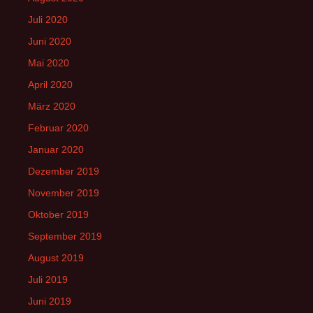
Juli 2020
Juni 2020
Mai 2020
April 2020
März 2020
Februar 2020
Januar 2020
Dezember 2019
November 2019
Oktober 2019
September 2019
August 2019
Juli 2019
Juni 2019