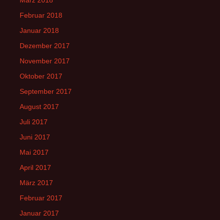
März 2018
Februar 2018
Januar 2018
Dezember 2017
November 2017
Oktober 2017
September 2017
August 2017
Juli 2017
Juni 2017
Mai 2017
April 2017
März 2017
Februar 2017
Januar 2017