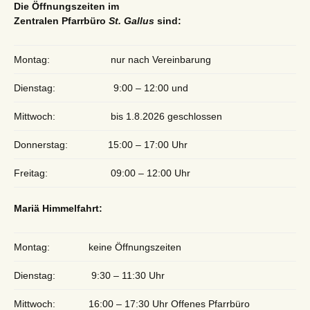
Die Öffnungszeiten im
Zentralen Pfarrbüro
St. Gallus
sind:
Montag:
nur nach Vereinbarung
Dienstag:
9:00 – 12:00 und
Mittwoch:
bis 1.8.2026 geschlossen
Donnerstag:
15:00 – 17:00 Uhr
Freitag:
09:00 – 12:00 Uhr
Mariä Himmelfahrt:
Montag:
keine Öffnungszeiten
Dienstag:
9:30 – 11:30 Uhr
Mittwoch:
16:00 – 17:30 Uhr Offenes Pfarrbüro