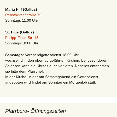
Maria Hilf (Gallus)
Rebstöcker Straße 70
Sonntags 11:00 Uhr
St. Pius (Gallus)
Philipp-Fleck-Str. 13
Sonntags 18:00 Uhr
Samstags:
Vorabendgottesdienst 18:00 Uhr
wechselnd in den oben aufgeführten Kirchen. Bei besonderen
Anlässen kann die Uhrzeit auch variieren. Näheres entnehmen
sie bitte dem Pfarrbrief.
In der Kirche, in der am Samstagabend ein Gottesdienst
angeboten wird findet am Sonntag ein Morgenlob statt.
Pfarrbüro- Öffnungszeiten