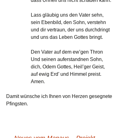
dass Unheil uns nicht schaden kann.
Lass gläubig uns den Vater sehn,
sein Ebenbild, den Sohn, verstehn
und dir vertraun, der uns durchdringt
und uns das Leben Gottes bringt.
Den Vater auf dem ew’gen Thron
Und seinen auferstandnen Sohn,
dich, Odem Gottes, Heil’ger Geist,
auf ewig Erd’ und Himmel preist.
Amen.
Damit wünsche ich Ihnen von Herzen gesegnete
Pfingsten.