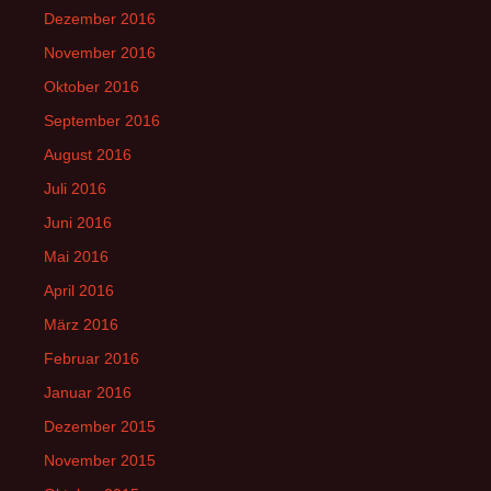
Dezember 2016
November 2016
Oktober 2016
September 2016
August 2016
Juli 2016
Juni 2016
Mai 2016
April 2016
März 2016
Februar 2016
Januar 2016
Dezember 2015
November 2015