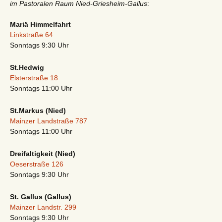
im Pastoralen Raum Nied-Griesheim-Gallus
:
Mariä Himmelfahrt
Linkstraße 64
Sonntags 9:30 Uhr
St.Hedwig
Elsterstraße 18
Sonntags 11:00 Uhr
St.Markus (Nied)
Mainzer Landstraße 787
Sonntags 11:00 Uhr
Dreifaltigkeit (Nied)
Oeserstraße 126
Sonntags 9:30 Uhr
St. Gallus (Gallus)
Mainzer Landstr. 299
Sonntags 9:30 Uhr