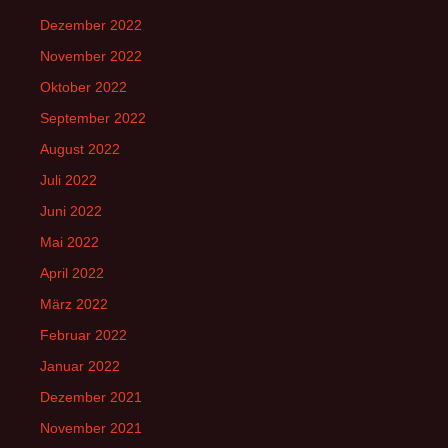
Dezember 2022
November 2022
Oktober 2022
September 2022
August 2022
Juli 2022
Juni 2022
Mai 2022
April 2022
März 2022
Februar 2022
Januar 2022
Dezember 2021
November 2021