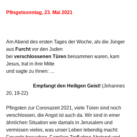
Pfingstsonntag, 23. Mai 2021
Am Abend des ersten Tages der Woche, als die Jünger
aus
Furcht
vor den Juden
bei
verschlossenen Türen
beisammen waren, kam
Jesus, trat in ihre Mitte
und sagte zu ihnen: …
Empfangt den Heiligen Geist!
(Johannes
20, 19-22)
Pfingsten zur Coronazeit 2021, viele Türen sind noch
verschlossen, die Angst ist auch da. Wir sind in einer
ähnlichen Situation wie damals in Jerusalem und
vermissen vieles, was unser Leben lebendig macht: