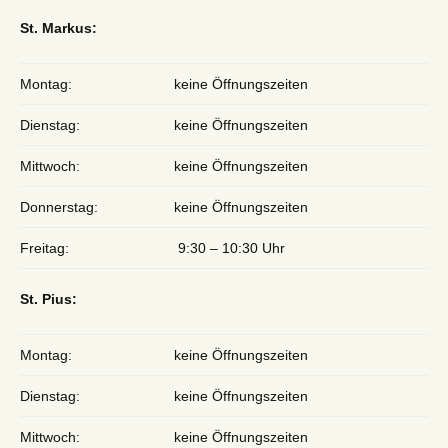
St. Markus:
Montag:
keine Öffnungszeiten
Dienstag:
keine Öffnungszeiten
Mittwoch:
keine Öffnungszeiten
Donnerstag:
keine Öffnungszeiten
Freitag:
9:30 – 10:30 Uhr
St. Pius:
Montag:
keine Öffnungszeiten
Dienstag:
keine Öffnungszeiten
Mittwoch:
keine Öffnungszeiten