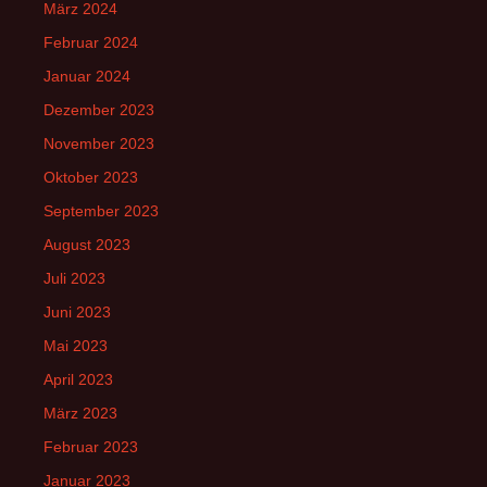
März 2024
Februar 2024
Januar 2024
Dezember 2023
November 2023
Oktober 2023
September 2023
August 2023
Juli 2023
Juni 2023
Mai 2023
April 2023
März 2023
Februar 2023
Januar 2023