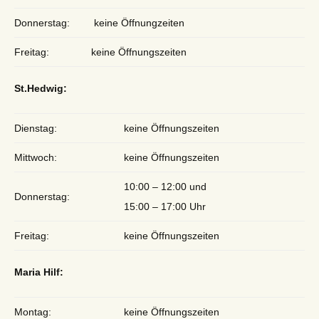
Donnerstag:
keine Öffnungzeiten
Freitag:
keine Öffnungszeiten
St.Hedwig:
Dienstag:
keine Öffnungszeiten
Mittwoch:
keine Öffnungszeiten
10:00 – 12:00 und
Donnerstag:
15:00 – 17:00 Uhr
Freitag:
keine Öffnungszeiten
Maria Hilf:
Montag:
keine Öffnungszeiten