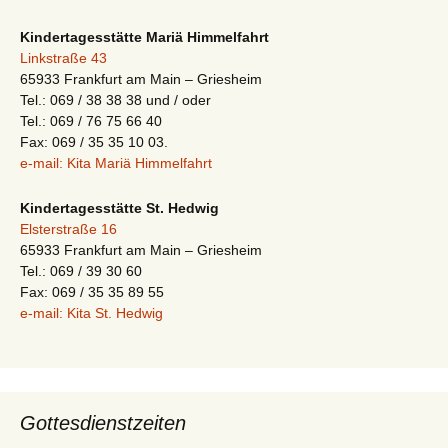
Kindertagesstätte Mariä Himmelfahrt
Linkstraße 43
65933 Frankfurt am Main – Griesheim
Tel.: 069 / 38 38 38 und / oder
Tel.: 069 / 76 75 66 40
Fax: 069 / 35 35 10 03.
e-mail: Kita Mariä Himmelfahrt
Kindertagesstätte St. Hedwig
Elsterstraße 16
65933 Frankfurt am Main – Griesheim
Tel.: 069 / 39 30 60
Fax: 069 / 35 35 89 55
e-mail: Kita St. Hedwig
Gottesdienstzeiten