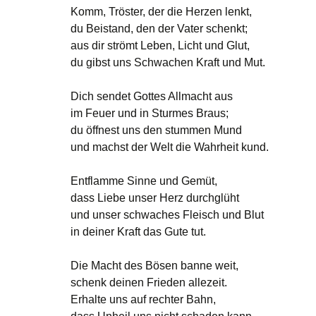
Komm, Tröster, der die Herzen lenkt,
du Beistand, den der Vater schenkt;
aus dir strömt Leben, Licht und Glut,
du gibst uns Schwachen Kraft und Mut.
Dich sendet Gottes Allmacht aus
im Feuer und in Sturmes Braus;
du öffnest uns den stummen Mund
und machst der Welt die Wahrheit kund.
Entflamme Sinne und Gemüt,
dass Liebe unser Herz durchglüht
und unser schwaches Fleisch und Blut
in deiner Kraft das Gute tut.
Die Macht des Bösen banne weit,
schenk deinen Frieden allezeit.
Erhalte uns auf rechter Bahn,