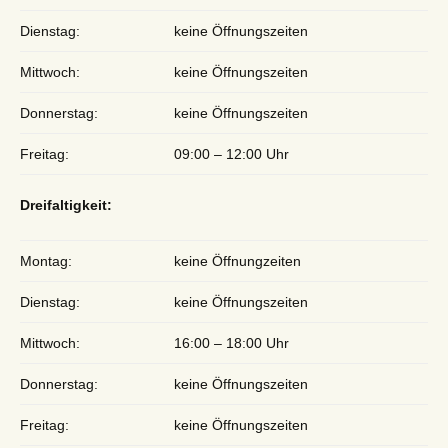
Dienstag:
keine Öffnungszeiten
Mittwoch:
keine Öffnungszeiten
Donnerstag:
keine Öffnungszeiten
Freitag:
09:00 – 12:00 Uhr
Dreifaltigkeit:
Montag:
keine Öffnungzeiten
Dienstag:
keine Öffnungszeiten
Mittwoch:
16:00 – 18:00 Uhr
Donnerstag:
keine Öffnungszeiten
Freitag:
keine Öffnungszeiten