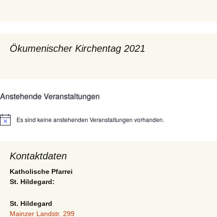
Ökumenischer Kirchentag 2021
Anstehende Veranstaltungen
Es sind keine anstehenden Veranstaltungen vorhanden.
Hinweis
Kontaktdaten
Katholische Pfarrei
St. Hildegard:
St. Hildegard
Mainzer Landstr. 299