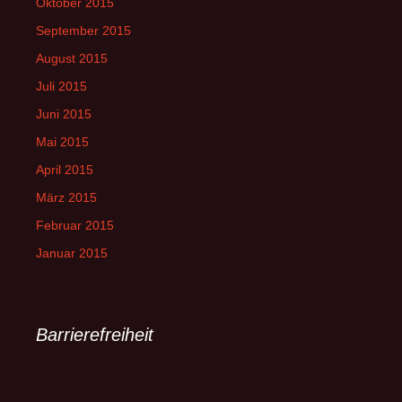
Oktober 2015
September 2015
August 2015
Juli 2015
Juni 2015
Mai 2015
April 2015
März 2015
Februar 2015
Januar 2015
Barrierefreiheit