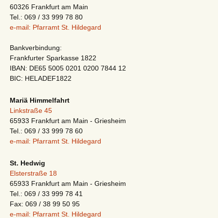
60326 Frankfurt am Main
Tel.: 069 / 33 999 78 80
e-mail: Pfarramt St. Hildegard
Bankverbindung:
Frankfurter Sparkasse 1822
IBAN: DE65 5005 0201 0200 7844 12
BIC: HELADEF1822
Mariä Himmelfahrt
Linkstraße 45
65933 Frankfurt am Main - Griesheim
Tel.: 069 / 33 999 78 60
e-mail: Pfarramt St. Hildegard
St. Hedwig
Elsterstraße 18
65933 Frankfurt am Main - Griesheim
Tel.: 069 / 33 999 78 41
Fax: 069 / 38 99 50 95
e-mail: Pfarramt St. Hildegard