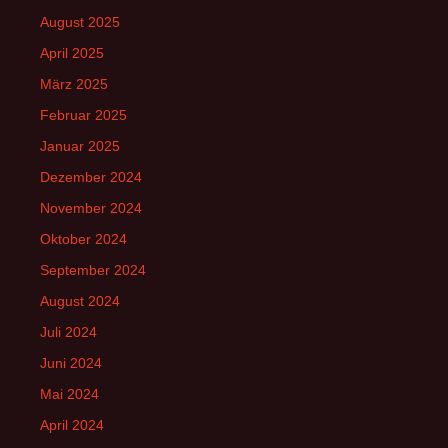
August 2025
April 2025
März 2025
Februar 2025
Januar 2025
Dezember 2024
November 2024
Oktober 2024
September 2024
August 2024
Juli 2024
Juni 2024
Mai 2024
April 2024