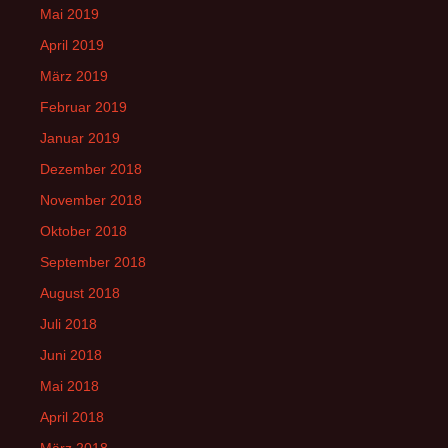
Mai 2019
April 2019
März 2019
Februar 2019
Januar 2019
Dezember 2018
November 2018
Oktober 2018
September 2018
August 2018
Juli 2018
Juni 2018
Mai 2018
April 2018