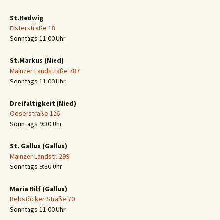
St.Hedwig
Elsterstraße 18
Sonntags 11:00 Uhr
St.Markus (Nied)
Mainzer Landstraße 787
Sonntags 11:00 Uhr
Dreifaltigkeit (Nied)
Oeserstraße 126
Sonntags 9:30 Uhr
St. Gallus (Gallus)
Mainzer Landstr. 299
Sonntags 9:30 Uhr
Maria Hilf (Gallus)
Rebstöcker Straße 70
Sonntags 11:00 Uhr