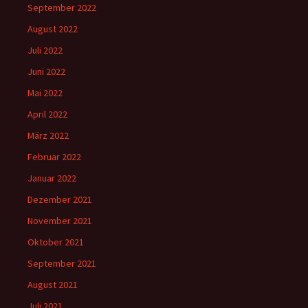
September 2022
August 2022
Juli 2022
Juni 2022
Mai 2022
April 2022
März 2022
Februar 2022
Januar 2022
Dezember 2021
November 2021
Oktober 2021
September 2021
August 2021
Juli 2021