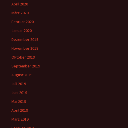
April 2020
März 2020
Februar 2020
Januar 2020
Dezember 2019
November 2019
Oktober 2019
September 2019
August 2019
Juli 2019
Juni 2019
Mai 2019
April 2019
März 2019