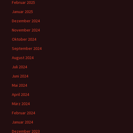
Februar 2025
Januar 2025
Dezember 2024
November 2024
Oktober 2024
September 2024
August 2024
Juli 2024
Juni 2024
Mai 2024
April 2024
März 2024
Februar 2024
Januar 2024
Dezember 2023