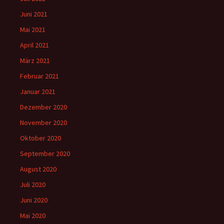
Juni 2021
Mai 2021
April 2021
März 2021
Februar 2021
Januar 2021
Dezember 2020
November 2020
Oktober 2020
September 2020
August 2020
Juli 2020
Juni 2020
Mai 2020