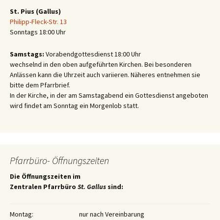
St. Pius (Gallus)
Philipp-Fleck-Str. 13
Sonntags 18:00 Uhr
Samstags:
Vorabendgottesdienst 18:00 Uhr
wechselnd in den oben aufgeführten Kirchen. Bei besonderen
Anlässen kann die Uhrzeit auch variieren. Näheres entnehmen sie
bitte dem Pfarrbrief.
In der Kirche, in der am Samstagabend ein Gottesdienst angeboten
wird findet am Sonntag ein Morgenlob statt.
Pfarrbüro- Öffnungszeiten
Die Öffnungszeiten im
Zentralen Pfarrbüro
St. Gallus
sind:
Montag:
nur nach Vereinbarung