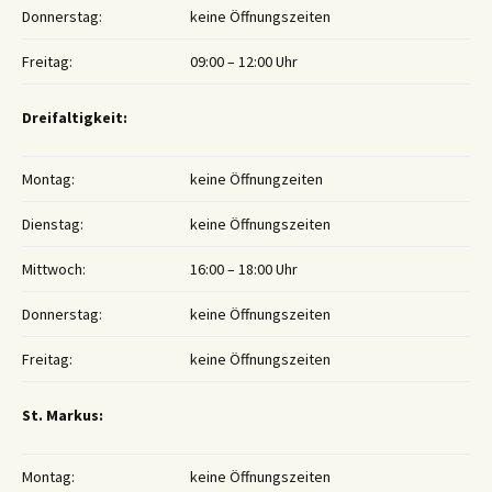
Donnerstag:
keine Öffnungszeiten
Freitag:
09:00 – 12:00 Uhr
Dreifaltigkeit:
Montag:
keine Öffnungzeiten
Dienstag:
keine Öffnungszeiten
Mittwoch:
16:00 – 18:00 Uhr
Donnerstag:
keine Öffnungszeiten
Freitag:
keine Öffnungszeiten
St. Markus:
Montag:
keine Öffnungszeiten