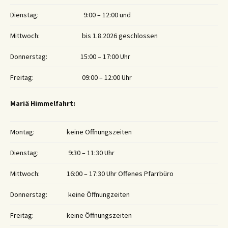
Dienstag:
9:00 – 12:00 und
Mittwoch:
bis 1.8.2026 geschlossen
Donnerstag:
15:00 – 17:00 Uhr
Freitag:
09:00 – 12:00 Uhr
Mariä Himmelfahrt:
Montag:
keine Öffnungszeiten
Dienstag:
9:30 – 11:30 Uhr
Mittwoch:
16:00 – 17:30 Uhr Offenes Pfarrbüro
Donnerstag:
keine Öffnungzeiten
Freitag:
keine Öffnungszeiten