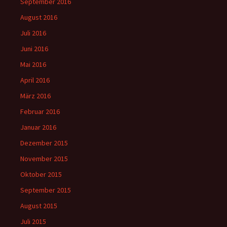
September 2016
August 2016
Juli 2016
Juni 2016
Mai 2016
April 2016
März 2016
Februar 2016
Januar 2016
Dezember 2015
November 2015
Oktober 2015
September 2015
August 2015
Juli 2015