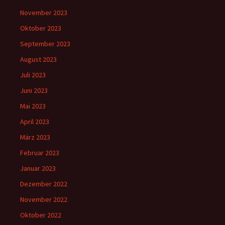
November 2023
Oktober 2023
September 2023
August 2023
Juli 2023
Juni 2023
Mai 2023
April 2023
März 2023
Februar 2023
Januar 2023
Dezember 2022
November 2022
Oktober 2022