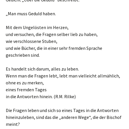
„Man muss Geduld haben.
Mit dem Ungelösten im Herzen,
und versuchen, die Fragen selber lieb zu haben,
wie verschlossene Stuben,
und wie Bücher, die in einer sehr fremden Sprache
geschrieben sind.
Es handelt sich darum, alles zu leben.
Wenn man die Fragen lebt, lebt man vielleicht allmählich,
ohne es zu merken,
eines fremden Tages
in die Antworten hinein. (R.M. Rilke)
Die Fragen leben und sich so eines Tages in die Antworten
hineinzuleben, sind das die „anderen Wege“, die der Bischof
meint?