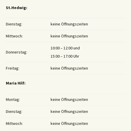
St.Hedwig:
Dienstag:
keine Öffnungszeiten
Mittwoch:
keine Öffnungszeiten
10:00 – 12:00 und
Donnerstag:
15:00 – 17:00 Uhr
Freitag:
keine Öffnungszeiten
Maria Hilf:
Montag:
keine Öffnungszeiten
Dienstag:
keine Öffnungszeiten
Mittwoch:
keine Öffnungszeiten