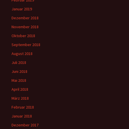
Februar 2019
Januar 2019
Dezember 2018
November 2018
Oktober 2018
September 2018
August 2018
Juli 2018
Juni 2018
Mai 2018
April 2018
März 2018
Februar 2018
Januar 2018
Dezember 2017