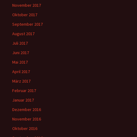
November 2017
Oktober 2017
September 2017
August 2017
Juli 2017
Juni 2017
Mai 2017
April 2017
März 2017
Februar 2017
Januar 2017
Dezember 2016
November 2016
Oktober 2016