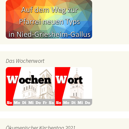
Das Wochenwort
Ökumenischer Kirchentag 2021