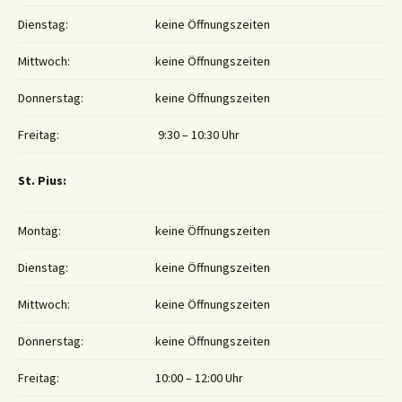
Dienstag:
keine Öffnungszeiten
Mittwoch:
keine Öffnungszeiten
Donnerstag:
keine Öffnungszeiten
Freitag:
9:30 – 10:30 Uhr
St. Pius:
Montag:
keine Öffnungszeiten
Dienstag:
keine Öffnungszeiten
Mittwoch:
keine Öffnungszeiten
Donnerstag:
keine Öffnungszeiten
Freitag:
10:00 – 12:00 Uhr