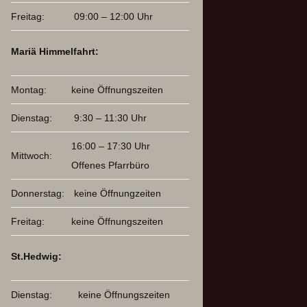
Freitag:
09:00 – 12:00 Uhr
Mariä Himmelfahrt:
Montag:
keine Öffnungszeiten
Dienstag:
9:30 – 11:30 Uhr
16:00 – 17:30 Uhr
Mittwoch:
Offenes Pfarrbüro
Donnerstag:
keine Öffnungzeiten
Freitag:
keine Öffnungszeiten
St.Hedwig:
Dienstag:
keine Öffnungszeiten