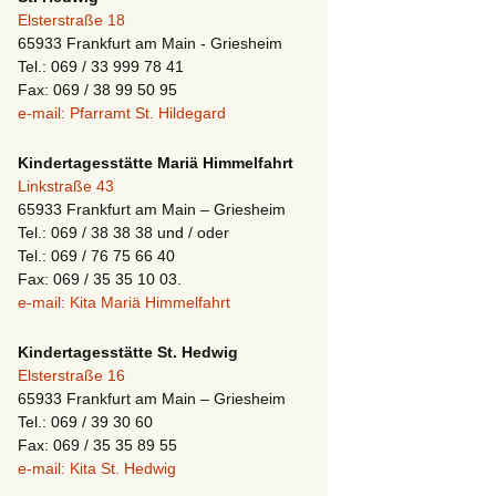
Elsterstraße 18
65933 Frankfurt am Main - Griesheim
Tel.: 069 / 33 999 78 41
Fax: 069 / 38 99 50 95
e-mail: Pfarramt St. Hildegard
Kindertagesstätte Mariä Himmelfahrt
Linkstraße 43
65933 Frankfurt am Main – Griesheim
Tel.: 069 / 38 38 38 und / oder
Tel.: 069 / 76 75 66 40
Fax: 069 / 35 35 10 03.
e-mail: Kita Mariä Himmelfahrt
Kindertagesstätte St. Hedwig
Elsterstraße 16
65933 Frankfurt am Main – Griesheim
Tel.: 069 / 39 30 60
Fax: 069 / 35 35 89 55
e-mail: Kita St. Hedwig