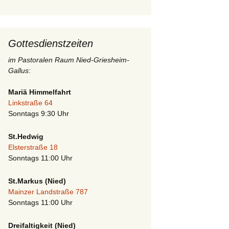
Gottesdienstzeiten
im Pastoralen Raum Nied-Griesheim-
Gallus
:
Mariä Himmelfahrt
Linkstraße 64
Sonntags 9:30 Uhr
St.Hedwig
Elsterstraße 18
Sonntags 11:00 Uhr
St.Markus (Nied)
Mainzer Landstraße 787
Sonntags 11:00 Uhr
Dreifaltigkeit (Nied)