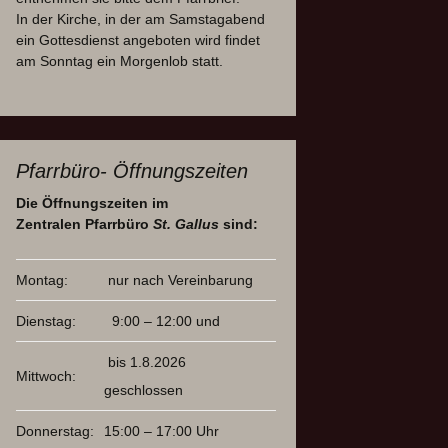
In der Kirche, in der am Samstagabend
ein Gottesdienst angeboten wird findet
am Sonntag ein Morgenlob statt.
Pfarrbüro- Öffnungszeiten
Die Öffnungszeiten im
Zentralen Pfarrbüro
St. Gallus
sind:
Montag:
nur nach Vereinbarung
Dienstag:
9:00 – 12:00 und
bis 1.8.2026
Mittwoch:
geschlossen
Donnerstag:
15:00 – 17:00 Uhr