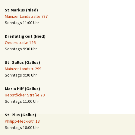
St.Markus (Nied)
Mainzer Landstraße 787
Sonntags 11:00 Uhr
Dreifaltigkeit (Nied)
Oeserstraße 126
Sonntags 9:30 Uhr
St. Gallus (Gallus)
Mainzer Landstr. 299
Sonntags 9:30 Uhr
Maria Hilf (Gallus)
Rebstöcker Straße 70
Sonntags 11:00 Uhr
St. Pius (Gallus)
Philipp-Fleck-Str. 13
Sonntags 18:00 Uhr