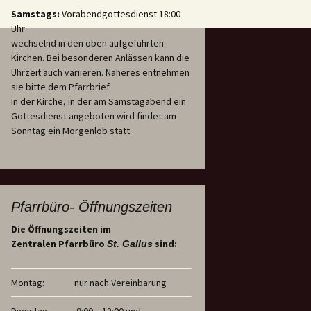
Samstags:
Vorabendgottesdienst 18:00
Uhr
wechselnd in den oben aufgeführten
Kirchen. Bei besonderen Anlässen kann die
Uhrzeit auch variieren. Näheres entnehmen
sie bitte dem Pfarrbrief.
In der Kirche, in der am Samstagabend ein
Gottesdienst angeboten wird findet am
Sonntag ein Morgenlob statt.
Pfarrbüro- Öffnungszeiten
Die Öffnungszeiten im
Zentralen Pfarrbüro
sind:
St. Gallus
Montag:
nur nach Vereinbarung