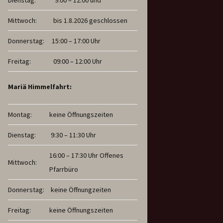
Dienstag:
9:00 – 12:00 und
Mittwoch:
bis 1.8.2026 geschlossen
Donnerstag:
15:00 – 17:00 Uhr
Freitag:
09:00 – 12:00 Uhr
Mariä Himmelfahrt:
Montag:
keine Öffnungszeiten
Dienstag:
9:30 – 11:30 Uhr
16:00 – 17:30 Uhr Offenes
Mittwoch:
Pfarrbüro
Donnerstag:
keine Öffnungzeiten
Freitag:
keine Öffnungszeiten