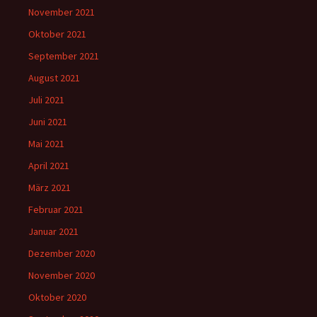
November 2021
Oktober 2021
September 2021
August 2021
Juli 2021
Juni 2021
Mai 2021
April 2021
März 2021
Februar 2021
Januar 2021
Dezember 2020
November 2020
Oktober 2020