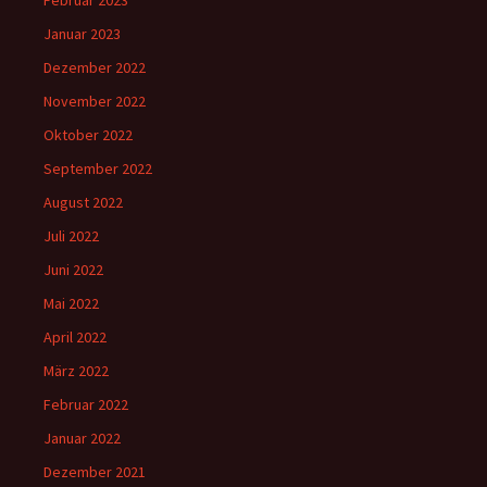
Februar 2023
Januar 2023
Dezember 2022
November 2022
Oktober 2022
September 2022
August 2022
Juli 2022
Juni 2022
Mai 2022
April 2022
März 2022
Februar 2022
Januar 2022
Dezember 2021