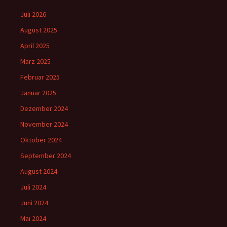
Juli 2026
August 2025
April 2025
März 2025
Februar 2025
Januar 2025
Dezember 2024
November 2024
Oktober 2024
September 2024
August 2024
Juli 2024
Juni 2024
Mai 2024