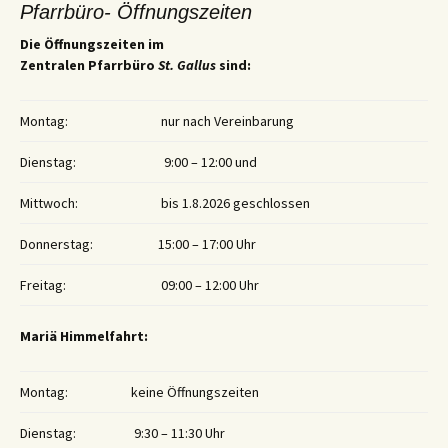
Pfarrbüro- Öffnungszeiten
Die Öffnungszeiten im
Zentralen Pfarrbüro
St. Gallus
sind:
Montag:
nur nach Vereinbarung
Dienstag:
9:00 – 12:00 und
Mittwoch:
bis 1.8.2026 geschlossen
Donnerstag:
15:00 – 17:00 Uhr
Freitag:
09:00 – 12:00 Uhr
Mariä Himmelfahrt:
Montag:
keine Öffnungszeiten
Dienstag:
9:30 – 11:30 Uhr