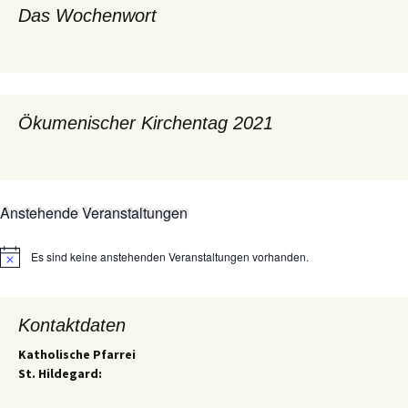
Das Wochenwort
Ökumenischer Kirchentag 2021
Anstehende Veranstaltungen
Es sind keine anstehenden Veranstaltungen vorhanden.
Hinweis
Kontaktdaten
Katholische Pfarrei
St. Hildegard: