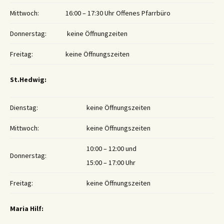
Mittwoch:
16:00 – 17:30 Uhr Offenes Pfarrbüro
Donnerstag:
keine Öffnungzeiten
Freitag:
keine Öffnungszeiten
St.Hedwig:
Dienstag:
keine Öffnungszeiten
Mittwoch:
keine Öffnungszeiten
10:00 – 12:00 und
Donnerstag:
15:00 – 17:00 Uhr
Freitag:
keine Öffnungszeiten
Maria Hilf: