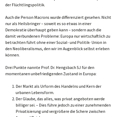
der Flüchtlingspolitik.
Auch die Person Macrons wurde differenziert gesehen. Nicht
nur als Heilsbringer – soweit es so etwas in einer
Demokratie überhaupt geben kann – sondern auch die
damit verbundenen Probleme: Europa nur wirtschaftlich zu
betrachten führt ohne einer Sozial- und Politik- Union in
den Neoliberalismus, den wir im Augenblick selbst erleben
können.
Drei Punkte nannte Prof. Dr. Hengsbach SJ für den
momentanen unbefriedigenden Zustand in Europa:
Der Markt als Urform des Handelns und Kern der
urbanen Lebensform.
Der Glaube, das alles, was privat angeboten werde
billiger sei. – Dies führe jedoch zu einer zunehmenden
Privatisierung und vergrößere die Schere zwischen