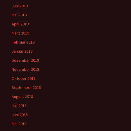
Juni 2019
Mai 2019
April 2019
März 2019
Februar 2019
Januar 2019
Dezember 2018
November 2018
Oktober 2018
September 2018
August 2018
Juli 2018
Juni 2018
Mai 2018