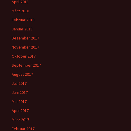
April 2018
März 2018
Februar 2018
Januar 2018
Dezember 2017
November 2017
Oktober 2017
September 2017
August 2017
Juli 2017
Juni 2017
Mai 2017
April 2017
März 2017
Februar 2017