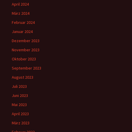
April 2024
März 2024
Februar 2024
Januar 2024
Dezember 2023
November 2023
Oktober 2023
September 2023
August 2023
Juli 2023
Juni 2023
Mai 2023
April 2023
März 2023