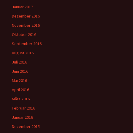
Januar 2017
Dezember 2016
November 2016
Oktober 2016
September 2016
August 2016
Juli 2016
Juni 2016
Mai 2016
April 2016
März 2016
Februar 2016
Januar 2016
Dezember 2015