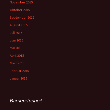
November 2015
Oktober 2015
September 2015
August 2015
Juli 2015
Juni 2015
Mai 2015
April 2015
März 2015
Februar 2015
Januar 2015
Barrierefreiheit