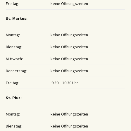
Freitag:
keine Öffnungszeiten
St. Markus:
Montag:
keine Öffnungszeiten
Dienstag:
keine Öffnungszeiten
Mittwoch:
keine Öffnungszeiten
Donnerstag:
keine Öffnungszeiten
Freitag:
9:30 – 10:30 Uhr
St. Pius:
Montag:
keine Öffnungszeiten
Dienstag:
keine Öffnungszeiten