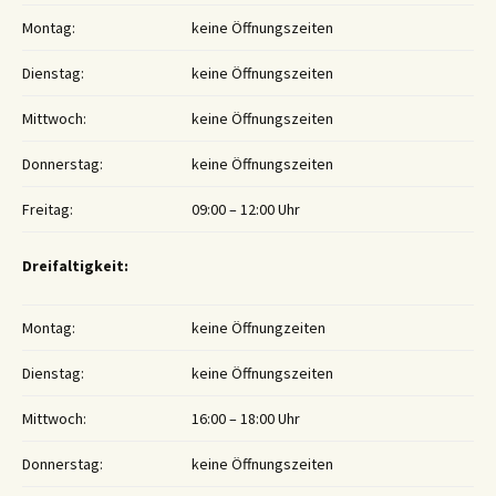
Montag:
keine Öffnungszeiten
Dienstag:
keine Öffnungszeiten
Mittwoch:
keine Öffnungszeiten
Donnerstag:
keine Öffnungszeiten
Freitag:
09:00 – 12:00 Uhr
Dreifaltigkeit:
Montag:
keine Öffnungzeiten
Dienstag:
keine Öffnungszeiten
Mittwoch:
16:00 – 18:00 Uhr
Donnerstag:
keine Öffnungszeiten