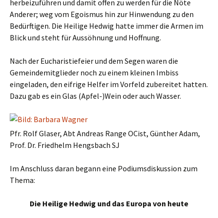
herbeizuführen und damit offen zu werden für die Nöte
Anderer; weg vom Egoismus hin zur Hinwendung zu den
Bedürftigen. Die Heilige Hedwig hatte immer die Armen im
Blick und steht für Aussöhnung und Hoffnung.
Nach der Eucharistiefeier und dem Segen waren die
Gemeindemitglieder noch zu einem kleinen Imbiss
eingeladen, den eifrige Helfer im Vorfeld zubereitet hatten.
Dazu gab es ein Glas (Apfel-)Wein oder auch Wasser.
Pfr. Rolf Glaser, Abt Andreas Range OCist, Günther Adam,
Prof. Dr. Friedhelm Hengsbach SJ
Im Anschluss daran begann eine Podiumsdiskussion zum
Thema:
Die Heilige Hedwig und das Europa von heute