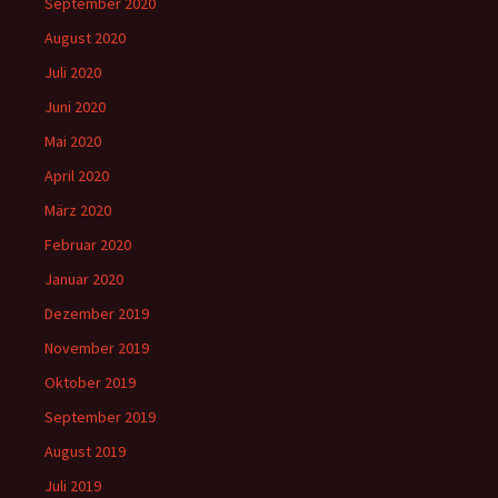
September 2020
August 2020
Juli 2020
Juni 2020
Mai 2020
April 2020
März 2020
Februar 2020
Januar 2020
Dezember 2019
November 2019
Oktober 2019
September 2019
August 2019
Juli 2019