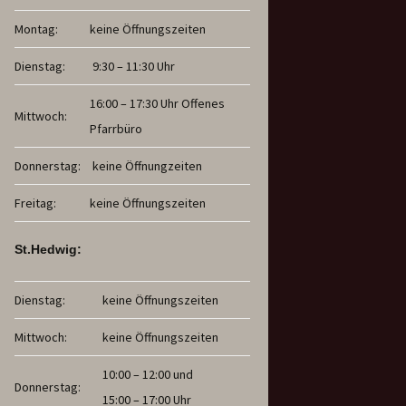
Montag:
keine Öffnungszeiten
Dienstag:
9:30 – 11:30 Uhr
16:00 – 17:30 Uhr Offenes
Mittwoch:
Pfarrbüro
Donnerstag:
keine Öffnungzeiten
Freitag:
keine Öffnungszeiten
St.Hedwig:
Dienstag:
keine Öffnungszeiten
Mittwoch:
keine Öffnungszeiten
10:00 – 12:00 und
Donnerstag:
15:00 – 17:00 Uhr