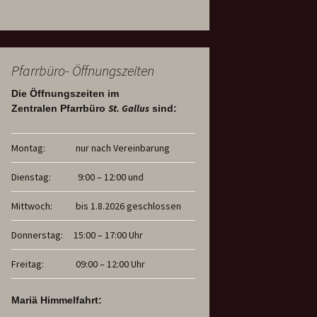
Pfarrbüro- Öffnungszeiten
Die Öffnungszeiten im
St. Gallus
Zentralen Pfarrbüro
sind:
Montag:
nur nach Vereinbarung
Dienstag:
9:00 – 12:00 und
Mittwoch:
bis 1.8.2026 geschlossen
Donnerstag:
15:00 – 17:00 Uhr
Freitag:
09:00 – 12:00 Uhr
Mariä Himmelfahrt: