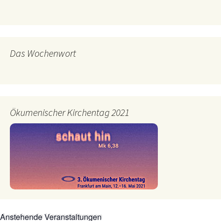
Das Wochenwort
Ökumenischer Kirchentag 2021
Anstehende Veranstaltungen