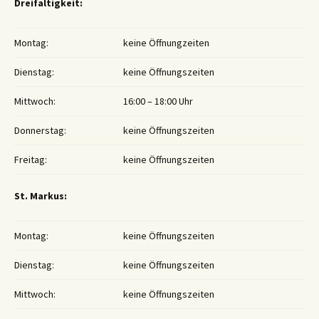
Dreifaltigkeit:
Montag:
keine Öffnungzeiten
Dienstag:
keine Öffnungszeiten
Mittwoch:
16:00 – 18:00 Uhr
Donnerstag:
keine Öffnungszeiten
Freitag:
keine Öffnungszeiten
St. Markus:
Montag:
keine Öffnungszeiten
Dienstag:
keine Öffnungszeiten
Mittwoch:
keine Öffnungszeiten