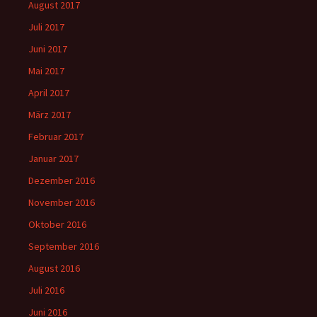
August 2017
Juli 2017
Juni 2017
Mai 2017
April 2017
März 2017
Februar 2017
Januar 2017
Dezember 2016
November 2016
Oktober 2016
September 2016
August 2016
Juli 2016
Juni 2016