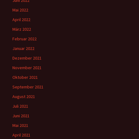
Juni 2022
Mai 2022
April 2022
März 2022
Februar 2022
Januar 2022
Dezember 2021
November 2021
Oktober 2021
September 2021
August 2021
Juli 2021
Juni 2021
Mai 2021
April 2021