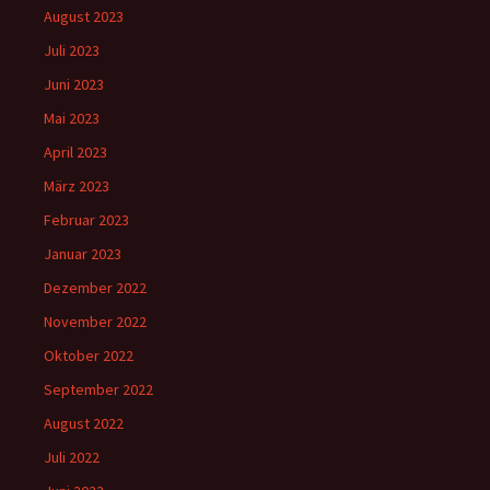
August 2023
Juli 2023
Juni 2023
Mai 2023
April 2023
März 2023
Februar 2023
Januar 2023
Dezember 2022
November 2022
Oktober 2022
September 2022
August 2022
Juli 2022