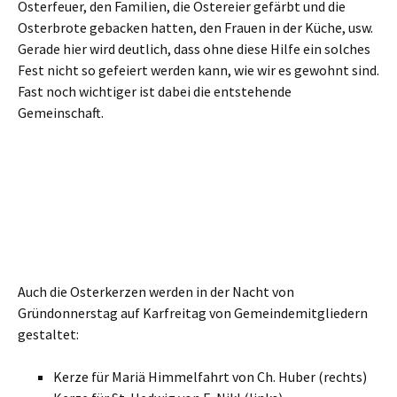
Osterfeuer, den Familien, die Ostereier gefärbt und die
Osterbrote gebacken hatten, den Frauen in der Küche, usw.
Gerade hier wird deutlich, dass ohne diese Hilfe ein solches
Fest nicht so gefeiert werden kann, wie wir es gewohnt sind.
Fast noch wichtiger ist dabei die entstehende
Gemeinschaft.
Auch die Osterkerzen werden in der Nacht von
Gründonnerstag auf Karfreitag von Gemeindemitgliedern
gestaltet:
Kerze für Mariä Himmelfahrt von Ch. Huber (rechts)