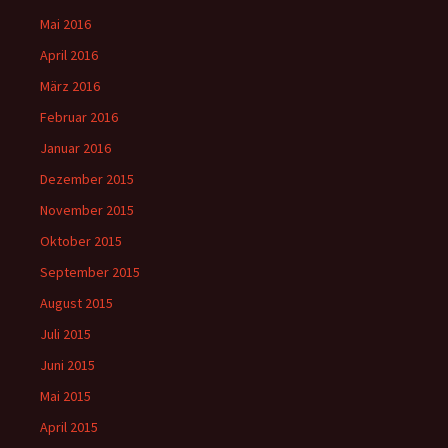
Mai 2016
April 2016
März 2016
Februar 2016
Januar 2016
Dezember 2015
November 2015
Oktober 2015
September 2015
August 2015
Juli 2015
Juni 2015
Mai 2015
April 2015