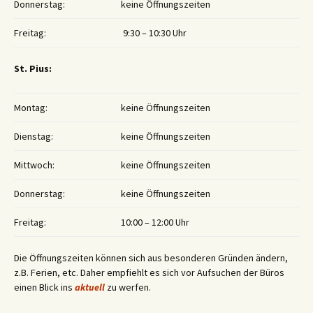
Donnerstag:
keine Öffnungszeiten
Freitag:
9:30 – 10:30 Uhr
St. Pius:
Montag:
keine Öffnungszeiten
Dienstag:
keine Öffnungszeiten
Mittwoch:
keine Öffnungszeiten
Donnerstag:
keine Öffnungszeiten
Freitag:
10:00 – 12:00 Uhr
Die Öffnungszeiten können sich aus besonderen Gründen ändern,
z.B. Ferien, etc. Daher empfiehlt es sich vor Aufsuchen der Büros
einen Blick ins
aktuell
zu werfen.