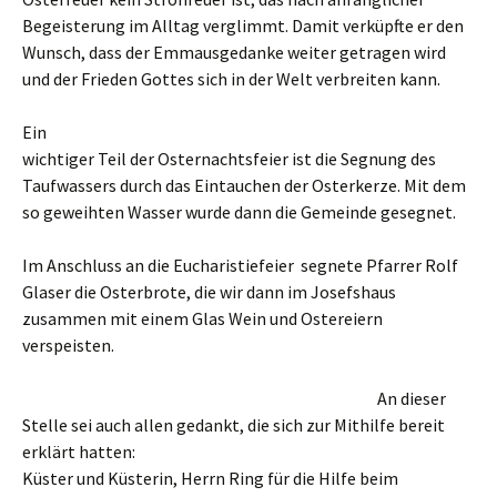
Begeisterung im Alltag verglimmt. Damit verküpfte er den
Wunsch, dass der Emmausgedanke weiter getragen wird
und der Frieden Gottes sich in der Welt verbreiten kann.
Ein
wichtiger Teil der Osternachtsfeier ist die Segnung des
Taufwassers durch das Eintauchen der Osterkerze. Mit dem
so geweihten Wasser wurde dann die Gemeinde gesegnet.
Im Anschluss an die Eucharistiefeier segnete Pfarrer Rolf
Glaser die Osterbrote, die wir dann im Josefshaus
zusammen mit einem Glas Wein und Ostereiern
verspeisten.
An dieser
Stelle sei auch allen gedankt, die sich zur Mithilfe bereit
erklärt hatten:
Küster und Küsterin, Herrn Ring für die Hilfe beim