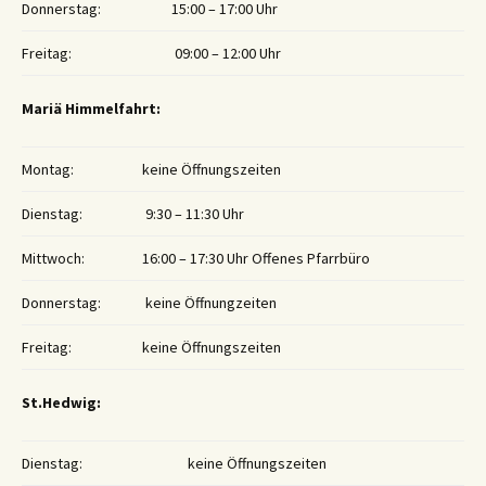
Donnerstag:
15:00 – 17:00 Uhr
Freitag:
09:00 – 12:00 Uhr
Mariä Himmelfahrt:
Montag:
keine Öffnungszeiten
Dienstag:
9:30 – 11:30 Uhr
Mittwoch:
16:00 – 17:30 Uhr Offenes Pfarrbüro
Donnerstag:
keine Öffnungzeiten
Freitag:
keine Öffnungszeiten
St.Hedwig:
Dienstag:
keine Öffnungszeiten