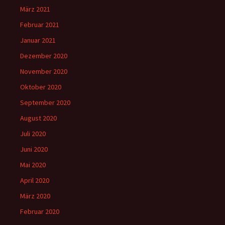
März 2021
Februar 2021
Januar 2021
Dezember 2020
November 2020
Oktober 2020
September 2020
August 2020
Juli 2020
Juni 2020
Mai 2020
April 2020
März 2020
Februar 2020