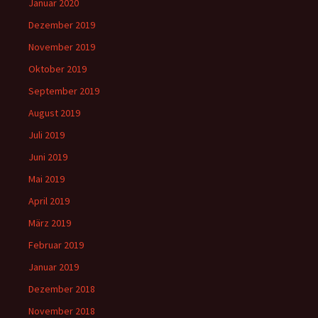
Januar 2020
Dezember 2019
November 2019
Oktober 2019
September 2019
August 2019
Juli 2019
Juni 2019
Mai 2019
April 2019
März 2019
Februar 2019
Januar 2019
Dezember 2018
November 2018