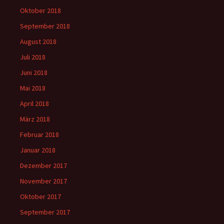
Oktober 2018
September 2018
August 2018
Juli 2018
Juni 2018
Mai 2018
April 2018
März 2018
Februar 2018
Januar 2018
Dezember 2017
November 2017
Oktober 2017
September 2017