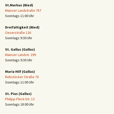
St.Markus (Nied)
Mainzer Landstraße 787
Sonntags 11:00 Uhr
Dreifaltigkeit (Nied)
Oeserstraße 126
Sonntags 9:30 Uhr
St. Gallus (Gallus)
Mainzer Landstr. 299
Sonntags 9:30 Uhr
Maria Hilf (Gallus)
Rebstöcker Straße 70
Sonntags 11:00 Uhr
St. Pius (Gallus)
Philipp-Fleck-Str. 13
Sonntags 18:00 Uhr