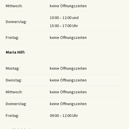
Mittwoch:
keine Öffnungszeiten
10:00 – 12:00 und
Donnerstag:
15:00 – 17:00 Uhr
Freitag:
keine Öffnungszeiten
Maria Hilf:
Montag:
keine Öffnungszeiten
Dienstag:
keine Öffnungszeiten
Mittwoch:
keine Öffnungszeiten
Donnerstag:
keine Öffnungszeiten
Freitag:
09:00 – 12:00 Uhr