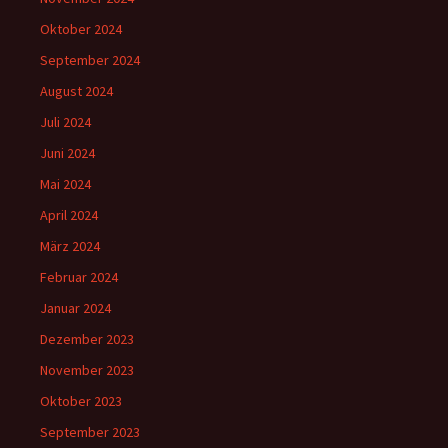
Oktober 2024
September 2024
August 2024
Juli 2024
Juni 2024
Mai 2024
April 2024
März 2024
Februar 2024
Januar 2024
Dezember 2023
November 2023
Oktober 2023
September 2023