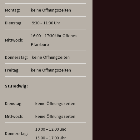
Montag:
keine Öffnungszeiten
Dienstag:
9:30 – 11:30 Uhr
16:00 – 17:30 Uhr Offenes
Mittwoch:
Pfarrbüro
Donnerstag:
keine Öffnungzeiten
Freitag:
keine Öffnungszeiten
St.Hedwig:
Dienstag:
keine Öffnungszeiten
Mittwoch:
keine Öffnungszeiten
10:00 – 12:00 und
Donnerstag:
15:00 – 17:00 Uhr