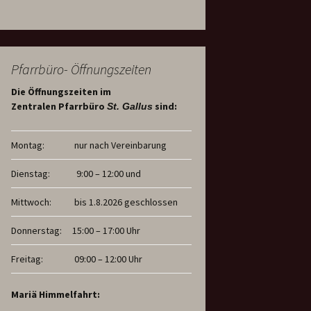
Pfarrbüro- Öffnungszeiten
Die Öffnungszeiten im
Zentralen Pfarrbüro
sind:
St. Gallus
Montag:
nur nach Vereinbarung
Dienstag:
9:00 – 12:00 und
Mittwoch:
bis 1.8.2026 geschlossen
Donnerstag:
15:00 – 17:00 Uhr
Freitag:
09:00 – 12:00 Uhr
Mariä Himmelfahrt: