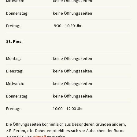
Mittwoch:
keine Öffnungszeiten
Donnerstag:
keine Öffnungszeiten
Freitag:
9:30 – 10:30 Uhr
St. Pius:
Montag:
keine Öffnungszeiten
Dienstag:
keine Öffnungszeiten
Mittwoch:
keine Öffnungszeiten
Donnerstag:
keine Öffnungszeiten
Freitag:
10:00 – 12:00 Uhr
Die Öffnungszeiten können sich aus besonderen Gründen ändern,
z.B. Ferien, etc. Daher empfiehlt es sich vor Aufsuchen der Büros