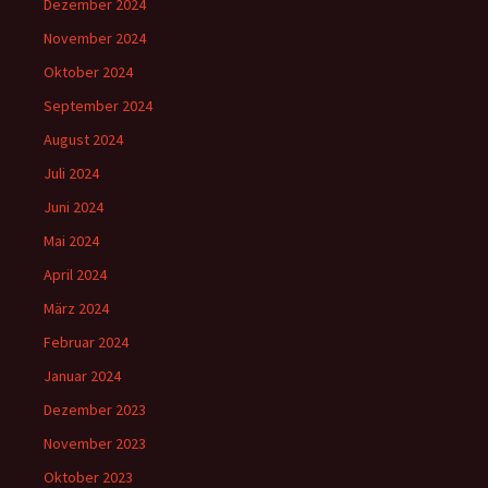
Dezember 2024
November 2024
Oktober 2024
September 2024
August 2024
Juli 2024
Juni 2024
Mai 2024
April 2024
März 2024
Februar 2024
Januar 2024
Dezember 2023
November 2023
Oktober 2023