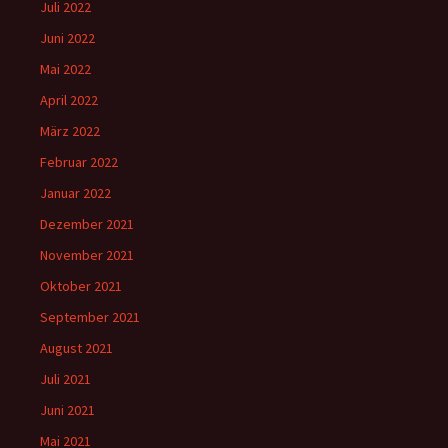
Juli 2022
Juni 2022
Mai 2022
April 2022
März 2022
Februar 2022
Januar 2022
Dezember 2021
November 2021
Oktober 2021
September 2021
August 2021
Juli 2021
Juni 2021
Mai 2021