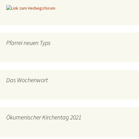
Pfarrei neuen Typs
Das Wochenwort
Ökumenischer Kirchentag 2021