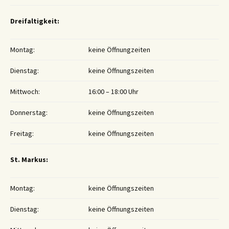
Dreifaltigkeit:
Montag:
keine Öffnungzeiten
Dienstag:
keine Öffnungszeiten
Mittwoch:
16:00 – 18:00 Uhr
Donnerstag:
keine Öffnungszeiten
Freitag:
keine Öffnungszeiten
St. Markus:
Montag:
keine Öffnungszeiten
Dienstag:
keine Öffnungszeiten