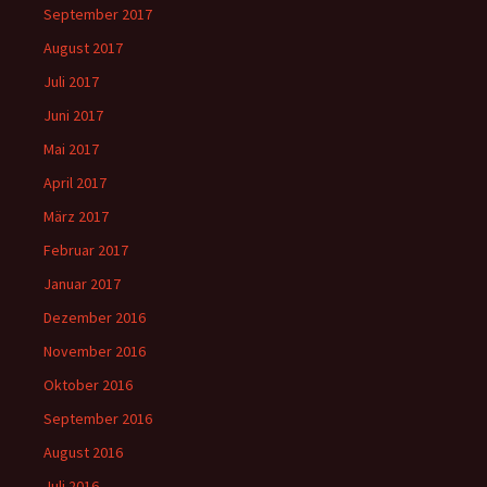
September 2017
August 2017
Juli 2017
Juni 2017
Mai 2017
April 2017
März 2017
Februar 2017
Januar 2017
Dezember 2016
November 2016
Oktober 2016
September 2016
August 2016
Juli 2016