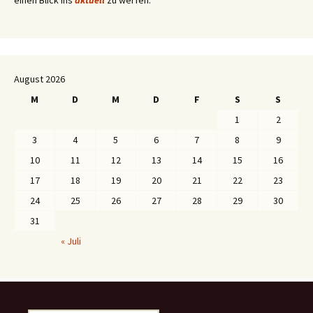
einen Blick ins
aktuell
zu werfen.
August 2026
M
D
M
D
F
S
S
1
2
3
4
5
6
7
8
9
10
11
12
13
14
15
16
17
18
19
20
21
22
23
24
25
26
27
28
29
30
31
« Juli