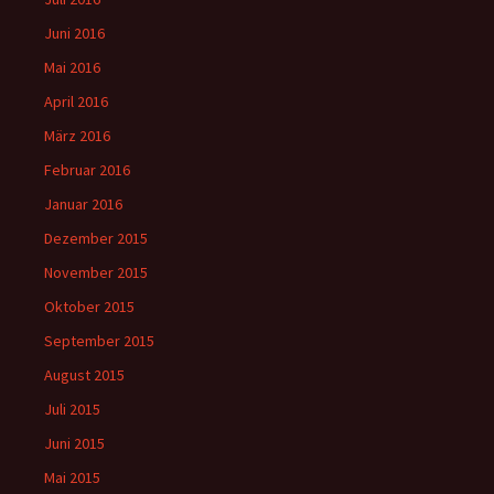
Juni 2016
Mai 2016
April 2016
März 2016
Februar 2016
Januar 2016
Dezember 2015
November 2015
Oktober 2015
September 2015
August 2015
Juli 2015
Juni 2015
Mai 2015