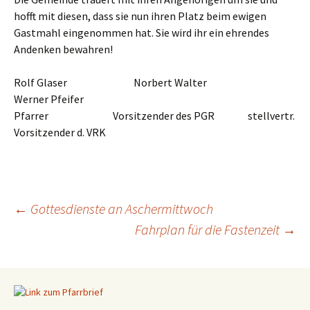
hofft mit diesen, dass sie nun ihren Platz beim ewigen
Gastmahl eingenommen hat. Sie wird ihr ein ehrendes
Andenken bewahren!
Rolf Glaser Norbert Walter
Werner Pfeifer
Pfarrer Vorsitzender des PGR stellvertr.
Vorsitzender d. VRK
←
Gottesdienste an Aschermittwoch
Fahrplan für die Fastenzeit
→
Beitragsnavigation