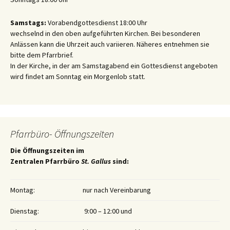
Samstags:
Vorabendgottesdienst 18:00 Uhr
wechselnd in den oben aufgeführten Kirchen. Bei besonderen
Anlässen kann die Uhrzeit auch variieren. Näheres entnehmen sie
bitte dem Pfarrbrief.
In der Kirche, in der am Samstagabend ein Gottesdienst angeboten
wird findet am Sonntag ein Morgenlob statt.
Pfarrbüro- Öffnungszeiten
Die Öffnungszeiten im
Zentralen Pfarrbüro
St. Gallus
sind:
Montag:
nur nach Vereinbarung
Dienstag:
9:00 – 12:00 und