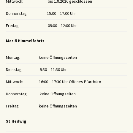
Mittwoch:
bis 1.8.2026 geschlossen
Donnerstag:
15:00 – 17:00 Uhr
Freitag:
09:00 – 12:00 Uhr
Mariä Himmelfahrt:
Montag:
keine Öffnungszeiten
Dienstag:
9:30 – 11:30 Uhr
Mittwoch:
16:00 – 17:30 Uhr Offenes Pfarrbüro
Donnerstag:
keine Öffnungzeiten
Freitag:
keine Öffnungszeiten
St.Hedwig: