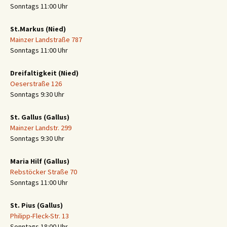
Sonntags 11:00 Uhr
St.Markus (Nied)
Mainzer Landstraße 787
Sonntags 11:00 Uhr
Dreifaltigkeit (Nied)
Oeserstraße 126
Sonntags 9:30 Uhr
St. Gallus (Gallus)
Mainzer Landstr. 299
Sonntags 9:30 Uhr
Maria Hilf (Gallus)
Rebstöcker Straße 70
Sonntags 11:00 Uhr
St. Pius (Gallus)
Philipp-Fleck-Str. 13
Sonntags 18:00 Uhr