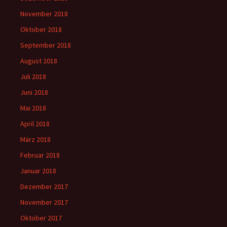
November 2018
Oktober 2018
September 2018
August 2018
Juli 2018
Juni 2018
Mai 2018
April 2018
März 2018
Februar 2018
Januar 2018
Dezember 2017
November 2017
Oktober 2017