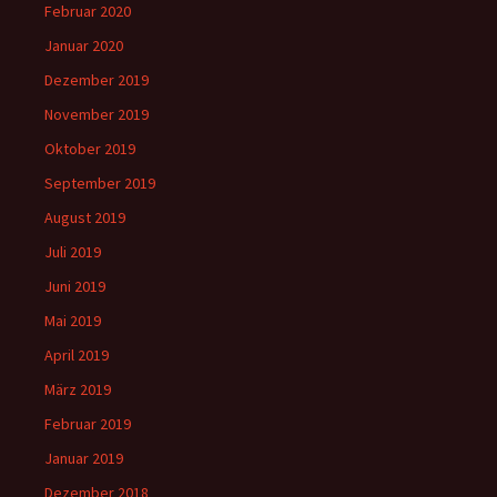
Februar 2020
Januar 2020
Dezember 2019
November 2019
Oktober 2019
September 2019
August 2019
Juli 2019
Juni 2019
Mai 2019
April 2019
März 2019
Februar 2019
Januar 2019
Dezember 2018