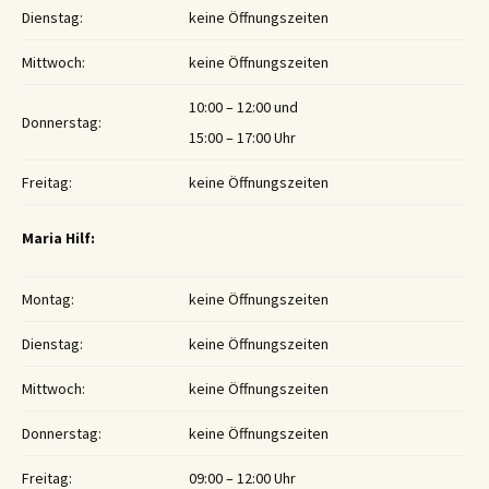
Dienstag:
keine Öffnungszeiten
Mittwoch:
keine Öffnungszeiten
10:00 – 12:00 und
Donnerstag:
15:00 – 17:00 Uhr
Freitag:
keine Öffnungszeiten
Maria Hilf:
Montag:
keine Öffnungszeiten
Dienstag:
keine Öffnungszeiten
Mittwoch:
keine Öffnungszeiten
Donnerstag:
keine Öffnungszeiten
Freitag:
09:00 – 12:00 Uhr