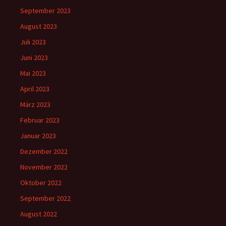
September 2023
August 2023
Juli 2023
Juni 2023
Mai 2023
April 2023
März 2023
Februar 2023
Januar 2023
Dezember 2022
November 2022
Oktober 2022
September 2022
August 2022