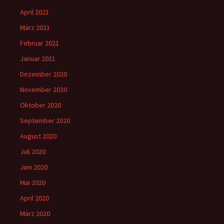
April 2021
März 2021
Februar 2021
Januar 2021
Dezember 2020
November 2020
Oktober 2020
September 2020
August 2020
Juli 2020
Juni 2020
Mai 2020
April 2020
März 2020