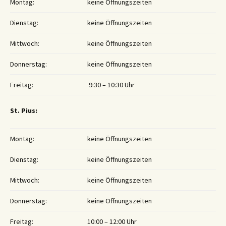
Montag:
keine Öffnungszeiten
Dienstag:
keine Öffnungszeiten
Mittwoch:
keine Öffnungszeiten
Donnerstag:
keine Öffnungszeiten
Freitag:
9:30 – 10:30 Uhr
St. Pius:
Montag:
keine Öffnungszeiten
Dienstag:
keine Öffnungszeiten
Mittwoch:
keine Öffnungszeiten
Donnerstag:
keine Öffnungszeiten
Freitag:
10:00 – 12:00 Uhr