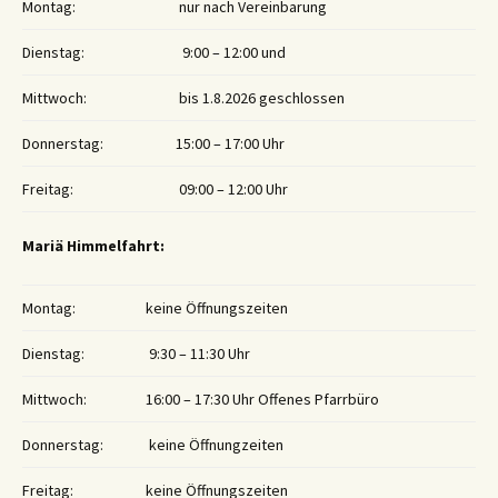
Montag:
nur nach Vereinbarung
Dienstag:
9:00 – 12:00 und
Mittwoch:
bis 1.8.2026 geschlossen
Donnerstag:
15:00 – 17:00 Uhr
Freitag:
09:00 – 12:00 Uhr
Mariä Himmelfahrt:
Montag:
keine Öffnungszeiten
Dienstag:
9:30 – 11:30 Uhr
Mittwoch:
16:00 – 17:30 Uhr Offenes Pfarrbüro
Donnerstag:
keine Öffnungzeiten
Freitag:
keine Öffnungszeiten