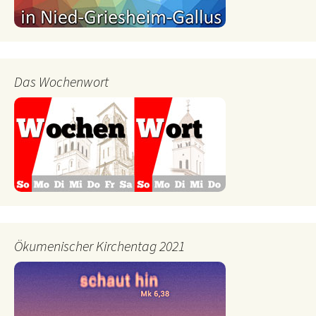
Das Wochenwort
Ökumenischer Kirchentag 2021