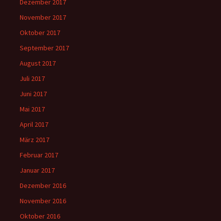
Dezember 2017
November 2017
Oktober 2017
September 2017
August 2017
Juli 2017
Juni 2017
Mai 2017
April 2017
März 2017
Februar 2017
Januar 2017
Dezember 2016
November 2016
Oktober 2016