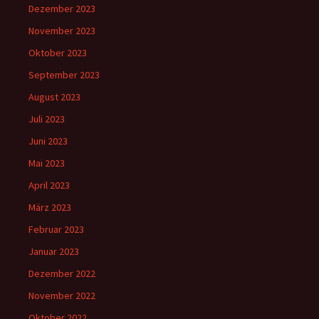
Dezember 2023
November 2023
Oktober 2023
September 2023
August 2023
Juli 2023
Juni 2023
Mai 2023
April 2023
März 2023
Februar 2023
Januar 2023
Dezember 2022
November 2022
Oktober 2022