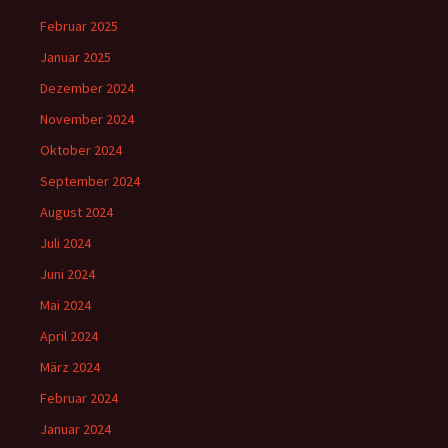
Februar 2025
Januar 2025
Dezember 2024
November 2024
Oktober 2024
September 2024
August 2024
Juli 2024
Juni 2024
Mai 2024
April 2024
März 2024
Februar 2024
Januar 2024