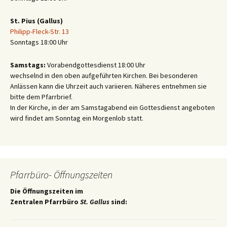
St. Pius (Gallus)
Philipp-Fleck-Str. 13
Sonntags 18:00 Uhr
Samstags:
Vorabendgottesdienst 18:00 Uhr
wechselnd in den oben aufgeführten Kirchen. Bei besonderen
Anlässen kann die Uhrzeit auch variieren. Näheres entnehmen sie
bitte dem Pfarrbrief.
In der Kirche, in der am Samstagabend ein Gottesdienst angeboten
wird findet am Sonntag ein Morgenlob statt.
Pfarrbüro- Öffnungszeiten
Die Öffnungszeiten im
Zentralen Pfarrbüro
St. Gallus
sind: