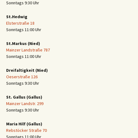
Sonntags 9:30 Uhr
St.Hedwig
Elsterstraße 18
Sonntags 11:00 Uhr
St.Markus (Nied)
Mainzer Landstraße 787
Sonntags 11:00 Uhr
Dreifaltigkeit (Nied)
Oeserstraße 126
Sonntags 9:30 Uhr
St. Gallus (Gallus)
Mainzer Landstr. 299
Sonntags 9:30 Uhr
Maria Hilf (Gallus)
Rebstöcker Straße 70
Sonntags 11:00 Uhr