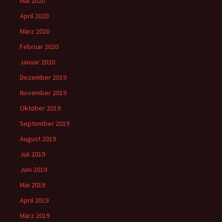
Mai 2020
April 2020
März 2020
Februar 2020
Januar 2020
Dezember 2019
November 2019
Oktober 2019
September 2019
August 2019
Juli 2019
Juni 2019
Mai 2019
April 2019
März 2019