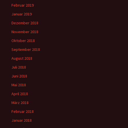
Februar 2019
Januar 2019
Dezember 2018
November 2018
Oktober 2018
September 2018
August 2018
Juli 2018
Juni 2018
Mai 2018
April 2018
März 2018
Februar 2018
Januar 2018