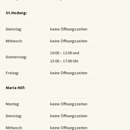
St.Hedwig:
Dienstag:
keine Öffnungszeiten
Mittwoch:
keine Öffnungszeiten
10:00 – 12:00 und
Donnerstag:
15:00 – 17:00 Uhr
Freitag:
keine Öffnungszeiten
Maria Hilf:
Montag:
keine Öffnungszeiten
Dienstag:
keine Öffnungszeiten
Mittwoch:
keine Öffnungszeiten