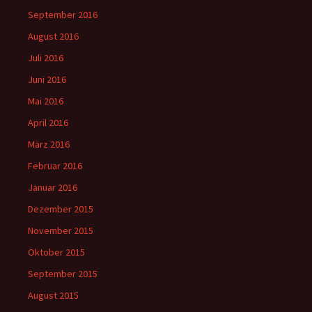
September 2016
August 2016
Juli 2016
Juni 2016
Mai 2016
April 2016
März 2016
Februar 2016
Januar 2016
Dezember 2015
November 2015
Oktober 2015
September 2015
August 2015