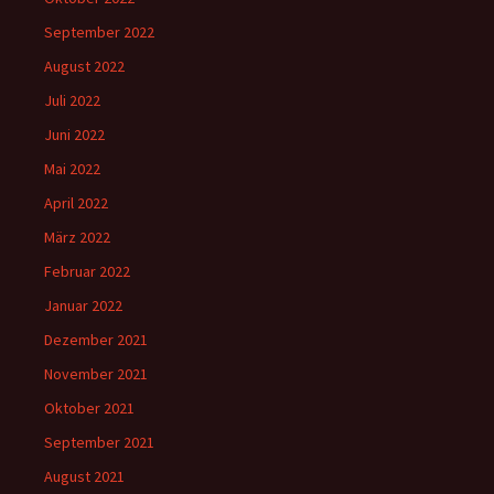
September 2022
August 2022
Juli 2022
Juni 2022
Mai 2022
April 2022
März 2022
Februar 2022
Januar 2022
Dezember 2021
November 2021
Oktober 2021
September 2021
August 2021