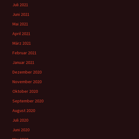
Juli 2021
Juni 2021
Mai 2021
April 2021
März 2021
Februar 2021
Januar 2021
Dezember 2020
November 2020
Oktober 2020
September 2020
August 2020
Juli 2020
Juni 2020