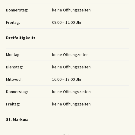
Donnerstag:
keine Öffnungszeiten
Freitag:
09:00 – 12:00 Uhr
Dreifaltigkeit:
Montag:
keine Öffnungzeiten
Dienstag:
keine Öffnungszeiten
Mittwoch:
16:00 – 18:00 Uhr
Donnerstag:
keine Öffnungszeiten
Freitag:
keine Öffnungszeiten
St. Markus: