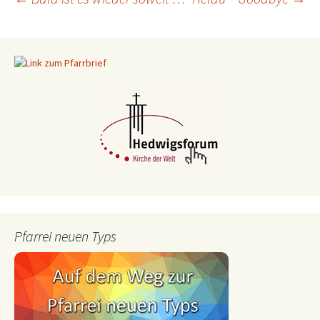
Beitragsnavigation
Pfarrei neuen Typs