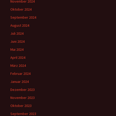
November 2024
Oktober 2024
September 2024
August 2024
Juli 2024
Juni 2024
Mai 2024
April 2024
März 2024
Februar 2024
Januar 2024
Dezember 2023
November 2023
Oktober 2023
September 2023