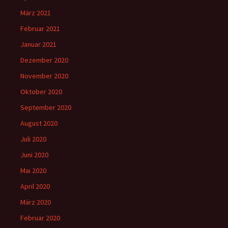
März 2021
Februar 2021
Januar 2021
Dezember 2020
November 2020
Oktober 2020
September 2020
August 2020
Juli 2020
Juni 2020
Mai 2020
April 2020
März 2020
Februar 2020