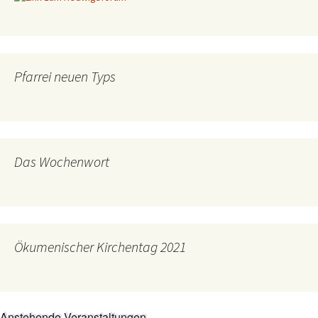
Pfarrei neuen Typs
Das Wochenwort
Ökumenischer Kirchentag 2021
Anstehende Veranstaltungen