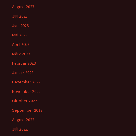
August 2023
Juli 2023
Juni 2023
Mai 2023
April 2023
März 2023
Februar 2023
Januar 2023
Dezember 2022
November 2022
Oktober 2022
September 2022
August 2022
Juli 2022