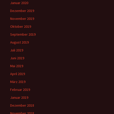
Januar 2020
Dezember 2019
November 2019
Oktober 2019
September 2019
August 2019
Juli 2019
Juni 2019
Mai 2019
April 2019
März 2019
Februar 2019
Januar 2019
Dezember 2018
November 2018