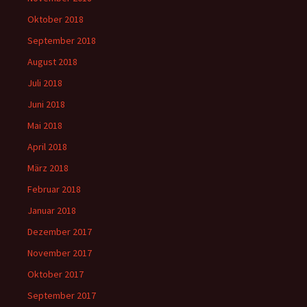
Oktober 2018
September 2018
August 2018
Juli 2018
Juni 2018
Mai 2018
April 2018
März 2018
Februar 2018
Januar 2018
Dezember 2017
November 2017
Oktober 2017
September 2017