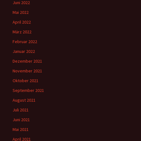
Juni 2022
Mai 2022
April 2022
März 2022
Februar 2022
Januar 2022
Dezember 2021
November 2021
Oktober 2021
September 2021
August 2021
Juli 2021
Juni 2021
Mai 2021
April 2021