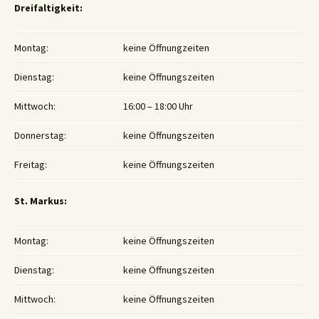
Dreifaltigkeit:
Montag:
keine Öffnungzeiten
Dienstag:
keine Öffnungszeiten
Mittwoch:
16:00 – 18:00 Uhr
Donnerstag:
keine Öffnungszeiten
Freitag:
keine Öffnungszeiten
St. Markus:
Montag:
keine Öffnungszeiten
Dienstag:
keine Öffnungszeiten
Mittwoch:
keine Öffnungszeiten