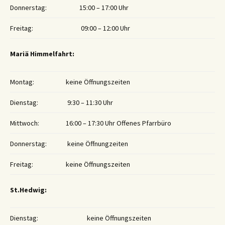
Donnerstag:
15:00 – 17:00 Uhr
Freitag:
09:00 – 12:00 Uhr
Mariä Himmelfahrt:
Montag:
keine Öffnungszeiten
Dienstag:
9:30 – 11:30 Uhr
Mittwoch:
16:00 – 17:30 Uhr Offenes Pfarrbüro
Donnerstag:
keine Öffnungzeiten
Freitag:
keine Öffnungszeiten
St.Hedwig:
Dienstag:
keine Öffnungszeiten