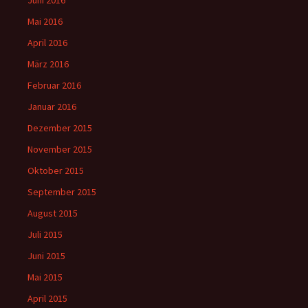
Mai 2016
April 2016
März 2016
Februar 2016
Januar 2016
Dezember 2015
November 2015
Oktober 2015
September 2015
August 2015
Juli 2015
Juni 2015
Mai 2015
April 2015