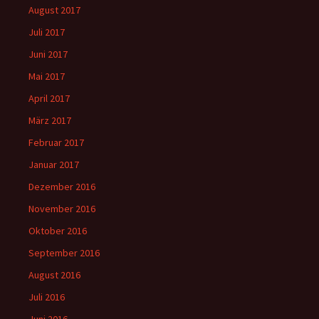
August 2017
Juli 2017
Juni 2017
Mai 2017
April 2017
März 2017
Februar 2017
Januar 2017
Dezember 2016
November 2016
Oktober 2016
September 2016
August 2016
Juli 2016
Juni 2016