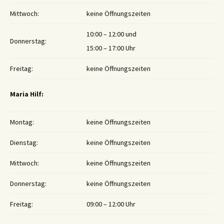
Mittwoch:
keine Öffnungszeiten
10:00 – 12:00 und
Donnerstag:
15:00 – 17:00 Uhr
Freitag:
keine Öffnungszeiten
Maria Hilf:
Montag:
keine Öffnungszeiten
Dienstag:
keine Öffnungszeiten
Mittwoch:
keine Öffnungszeiten
Donnerstag:
keine Öffnungszeiten
Freitag:
09:00 – 12:00 Uhr