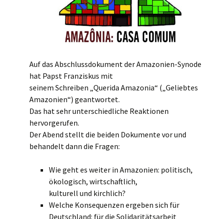
Auf das Abschlussdokument der Amazonien-Synode
hat Papst Franziskus mit
seinem Schreiben „Querida Amazonia“ („Geliebtes
Amazonien“) geantwortet.
Das hat sehr unterschiedliche Reaktionen
hervorgerufen.
Der Abend stellt die beiden Dokumente vor und
behandelt dann die Fragen:
Wie geht es weiter in Amazonien: politisch,
ökologisch, wirtschaftlich,
kulturell und kirchlich?
Welche Konsequenzen ergeben sich für
Deutschland: für die Solidaritätsarbeit