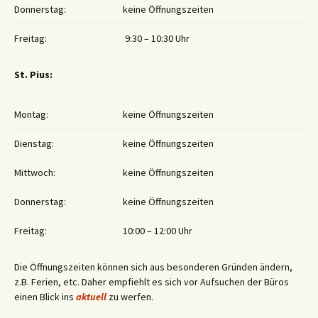
Donnerstag:
keine Öffnungszeiten
Freitag:
9:30 – 10:30 Uhr
St. Pius:
Montag:
keine Öffnungszeiten
Dienstag:
keine Öffnungszeiten
Mittwoch:
keine Öffnungszeiten
Donnerstag:
keine Öffnungszeiten
Freitag:
10:00 – 12:00 Uhr
Die Öffnungszeiten können sich aus besonderen Gründen ändern,
z.B. Ferien, etc. Daher empfiehlt es sich vor Aufsuchen der Büros
einen Blick ins
aktuell
zu werfen.