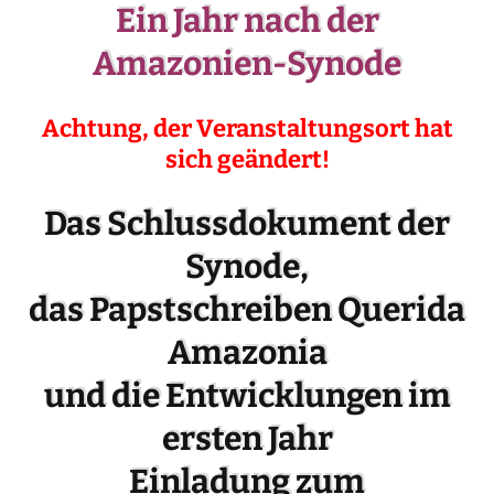
Ein Jahr nach der
Amazonien-Synode
Achtung, der Veranstaltungsort hat
sich geändert!
Das Schlussdokument der
Synode,
das Papstschreiben Querida
Amazonia
und die Entwicklungen im
ersten Jahr
Einladung zum