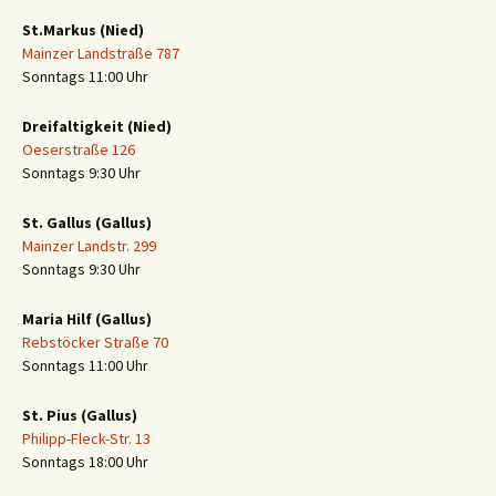
St.Markus (Nied)
Mainzer Landstraße 787
Sonntags 11:00 Uhr
Dreifaltigkeit (Nied)
Oeserstraße 126
Sonntags 9:30 Uhr
St. Gallus (Gallus)
Mainzer Landstr. 299
Sonntags 9:30 Uhr
Maria Hilf (Gallus)
Rebstöcker Straße 70
Sonntags 11:00 Uhr
St. Pius (Gallus)
Philipp-Fleck-Str. 13
Sonntags 18:00 Uhr