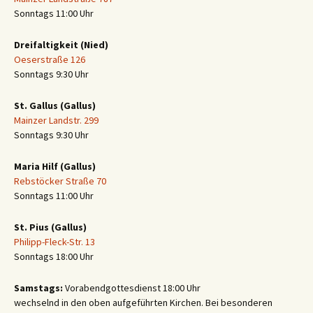
Sonntags 11:00 Uhr
Dreifaltigkeit (Nied)
Oeserstraße 126
Sonntags 9:30 Uhr
St. Gallus (Gallus)
Mainzer Landstr. 299
Sonntags 9:30 Uhr
Maria Hilf (Gallus)
Rebstöcker Straße 70
Sonntags 11:00 Uhr
St. Pius (Gallus)
Philipp-Fleck-Str. 13
Sonntags 18:00 Uhr
Samstags:
Vorabendgottesdienst 18:00 Uhr
wechselnd in den oben aufgeführten Kirchen. Bei besonderen