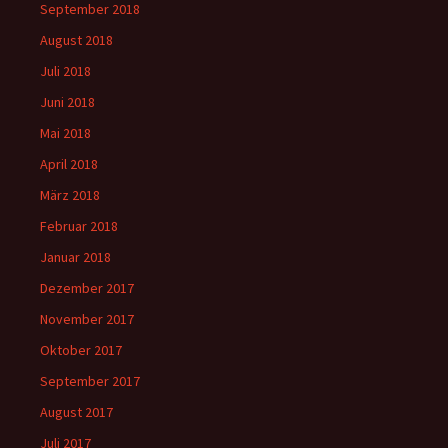
September 2018
August 2018
Juli 2018
Juni 2018
Mai 2018
April 2018
März 2018
Februar 2018
Januar 2018
Dezember 2017
November 2017
Oktober 2017
September 2017
August 2017
Juli 2017