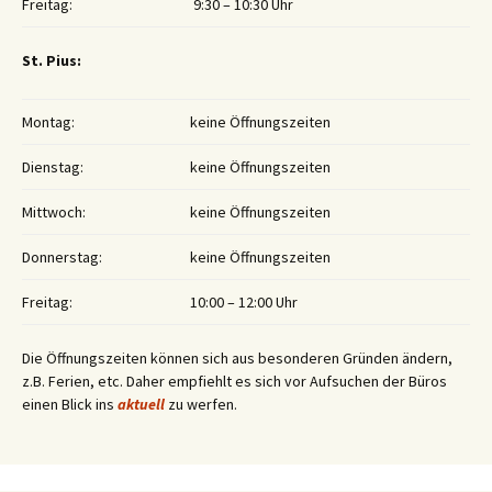
Freitag:
9:30 – 10:30 Uhr
St. Pius:
Montag:
keine Öffnungszeiten
Dienstag:
keine Öffnungszeiten
Mittwoch:
keine Öffnungszeiten
Donnerstag:
keine Öffnungszeiten
Freitag:
10:00 – 12:00 Uhr
Die Öffnungszeiten können sich aus besonderen Gründen ändern,
z.B. Ferien, etc. Daher empfiehlt es sich vor Aufsuchen der Büros
einen Blick ins
aktuell
zu werfen.