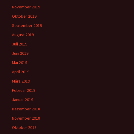
November 2019
Oktober 2019
September 2019
August 2019
Juli 2019
Juni 2019
Mai 2019
April 2019
März 2019
Februar 2019
Januar 2019
Dezember 2018
November 2018
Oktober 2018