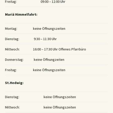
Freitag:
09:00 – 12:00 Uhr
Mariä Himmelfahrt:
Montag:
keine Öffnungszeiten
Dienstag:
9:30 – 11:30 Uhr
Mittwoch:
16:00 – 17:30 Uhr Offenes Pfarrbüro
Donnerstag:
keine Öffnungzeiten
Freitag:
keine Öffnungszeiten
St.Hedwig:
Dienstag:
keine Öffnungszeiten
Mittwoch:
keine Öffnungszeiten