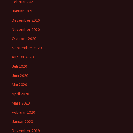
Februar 2021
Januar 2021
Dezember 2020
November 2020
Oktober 2020
September 2020
August 2020
Juli 2020
Juni 2020
Mai 2020
April 2020
März 2020
Februar 2020
Januar 2020
Dezember 2019