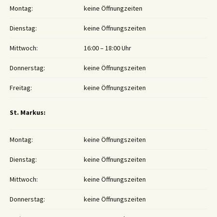
Montag:
keine Öffnungzeiten
Dienstag:
keine Öffnungszeiten
Mittwoch:
16:00 – 18:00 Uhr
Donnerstag:
keine Öffnungszeiten
Freitag:
keine Öffnungszeiten
St. Markus:
Montag:
keine Öffnungszeiten
Dienstag:
keine Öffnungszeiten
Mittwoch:
keine Öffnungszeiten
Donnerstag:
keine Öffnungszeiten