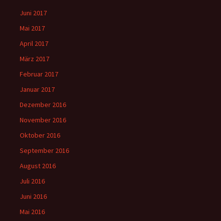
Juni 2017
Mai 2017
April 2017
März 2017
Februar 2017
Januar 2017
Dezember 2016
November 2016
Oktober 2016
September 2016
August 2016
Juli 2016
Juni 2016
Mai 2016