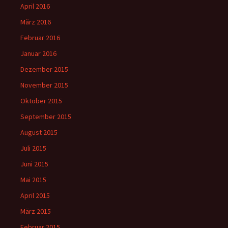
April 2016
März 2016
Februar 2016
Januar 2016
Dezember 2015
November 2015
Oktober 2015
September 2015
August 2015
Juli 2015
Juni 2015
Mai 2015
April 2015
März 2015
Februar 2015