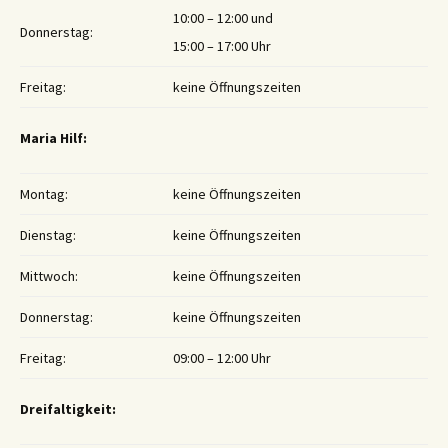
10:00 – 12:00 und
Donnerstag:
15:00 – 17:00 Uhr
Freitag:
keine Öffnungszeiten
Maria Hilf:
Montag:
keine Öffnungszeiten
Dienstag:
keine Öffnungszeiten
Mittwoch:
keine Öffnungszeiten
Donnerstag:
keine Öffnungszeiten
Freitag:
09:00 – 12:00 Uhr
Dreifaltigkeit: