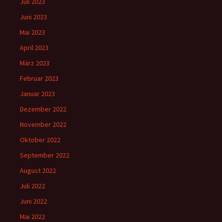
Juli 2023
Juni 2023
Mai 2023
April 2023
März 2023
Februar 2023
Januar 2023
Dezember 2022
November 2022
Oktober 2022
September 2022
August 2022
Juli 2022
Juni 2022
Mai 2022