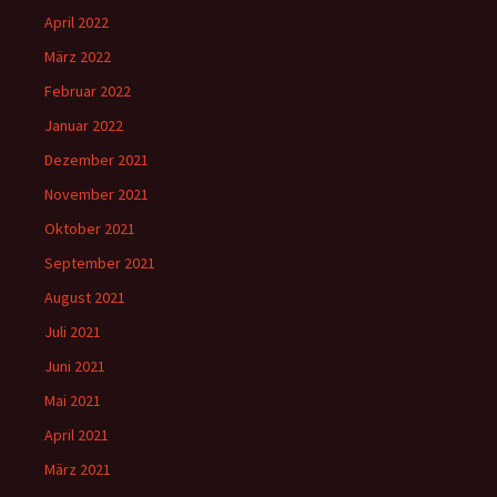
April 2022
März 2022
Februar 2022
Januar 2022
Dezember 2021
November 2021
Oktober 2021
September 2021
August 2021
Juli 2021
Juni 2021
Mai 2021
April 2021
März 2021