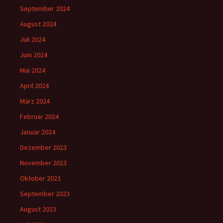
September 2024
August 2024
Juli 2024
Juni 2024
Mai 2024
April 2024
März 2024
Februar 2024
Januar 2024
Dezember 2023
November 2023
Oktober 2023
September 2023
August 2023