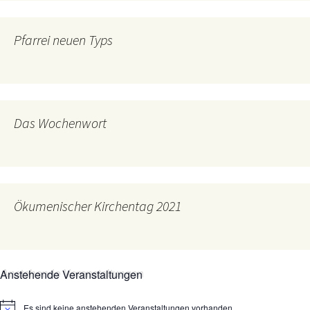
Pfarrei neuen Typs
Das Wochenwort
Ökumenischer Kirchentag 2021
Anstehende Veranstaltungen
Es sind keine anstehenden Veranstaltungen vorhanden.