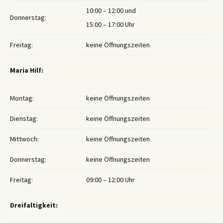
10:00 – 12:00 und
Donnerstag:
15:00 – 17:00 Uhr
Freitag:
keine Öffnungszeiten
Maria Hilf:
Montag:
keine Öffnungszeiten
Dienstag:
keine Öffnungszeiten
Mittwoch:
keine Öffnungszeiten
Donnerstag:
keine Öffnungszeiten
Freitag:
09:00 – 12:00 Uhr
Dreifaltigkeit: