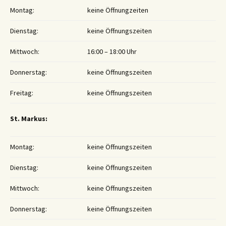
Montag:
keine Öffnungzeiten
Dienstag:
keine Öffnungszeiten
Mittwoch:
16:00 – 18:00 Uhr
Donnerstag:
keine Öffnungszeiten
Freitag:
keine Öffnungszeiten
St. Markus:
Montag:
keine Öffnungszeiten
Dienstag:
keine Öffnungszeiten
Mittwoch:
keine Öffnungszeiten
Donnerstag:
keine Öffnungszeiten