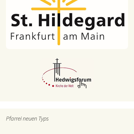
Pfarrei neuen Typs