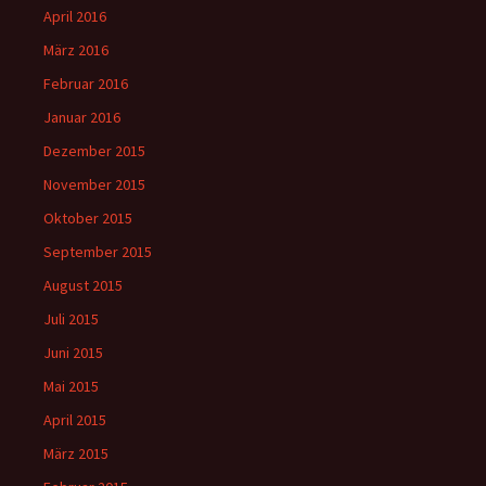
April 2016
März 2016
Februar 2016
Januar 2016
Dezember 2015
November 2015
Oktober 2015
September 2015
August 2015
Juli 2015
Juni 2015
Mai 2015
April 2015
März 2015