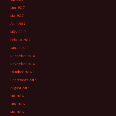
Juni 2017
Mai 2017
April 2017
März 2017
Februar 2017
Januar 2017
Dezember 2016
November 2016
Oktober 2016
September 2016
August 2016
Juli 2016
Juni 2016
Mai 2016