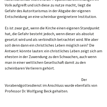
Volk aufgreift und sich diese zu nutze macht, liegt die
Gefahr des Autoritarismus in der Abgabe der eigenen
Entscheidung an eine scheinbar geeignetere Institution.
Es ist zwar gut, wenn die Kirche einen eigenen Standpunkt
hat, die Gefahr besteht jedoch, wenn dieser als absolut
gesetzt wird und als verbindlich betrachtet wird. Wie aber
soll denn dann ein christliches Leben möglich sein? Die
Antwort könnte lauten: ein christliches Leben zeigt sich am
ehesten in der Zuwendung zu den Schwachen, auch wenn
man in einer weltlichen Gesellschaft damit zu den
scheinbaren Verlierern gehört.
Der
Vorabendgottesdienst im Anschluss wurde ebenfalls von
Professor Dr. Wolfgang Beck gehalten.