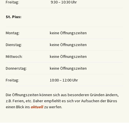
Freitag:
9:30 – 10:30 Uhr
St. Pius:
Montag:
keine Öffnungszeiten
Dienstag:
keine Öffnungszeiten
Mittwoch:
keine Öffnungszeiten
Donnerstag:
keine Öffnungszeiten
Freitag:
10:00 – 12:00 Uhr
Die Öffnungszeiten können sich aus besonderen Gründen ändern,
z.B. Ferien, etc. Daher empfiehlt es sich vor Aufsuchen der Büros
einen Blick ins
aktuell
zu werfen.