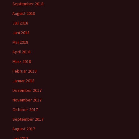
September 2018
August 2018
Juli 2018
Juni 2018
Mai 2018
April 2018
März 2018
Februar 2018
Januar 2018
Dezember 2017
November 2017
Oktober 2017
September 2017
August 2017
Juli 2017