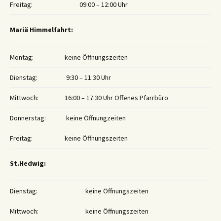
Freitag:
09:00 – 12:00 Uhr
Mariä Himmelfahrt:
Montag:
keine Öffnungszeiten
Dienstag:
9:30 – 11:30 Uhr
Mittwoch:
16:00 – 17:30 Uhr Offenes Pfarrbüro
Donnerstag:
keine Öffnungzeiten
Freitag:
keine Öffnungszeiten
St.Hedwig:
Dienstag:
keine Öffnungszeiten
Mittwoch:
keine Öffnungszeiten