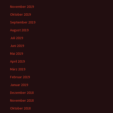
November 2019
Oktober 2019
September 2019
August 2019
Juli 2019
Juni 2019
Mai 2019
April 2019
März 2019
Februar 2019
Januar 2019
Dezember 2018
November 2018
Oktober 2018