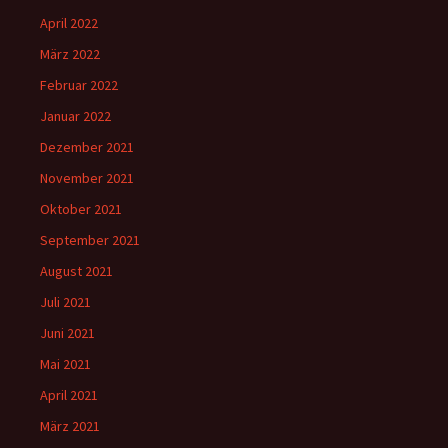
April 2022
März 2022
Februar 2022
Januar 2022
Dezember 2021
November 2021
Oktober 2021
September 2021
August 2021
Juli 2021
Juni 2021
Mai 2021
April 2021
März 2021