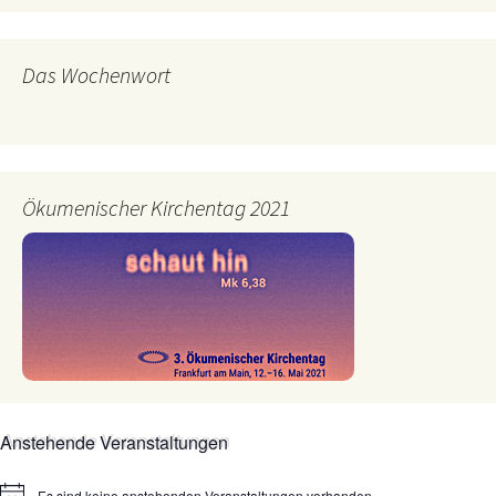
Das Wochenwort
Ökumenischer Kirchentag 2021
Anstehende Veranstaltungen
Es sind keine anstehenden Veranstaltungen vorhanden.