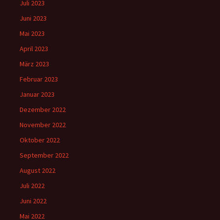
Juli 2023
Juni 2023
Mai 2023
April 2023
März 2023
Februar 2023
Januar 2023
Dezember 2022
November 2022
Oktober 2022
September 2022
August 2022
Juli 2022
Juni 2022
Mai 2022