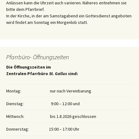
Anlässen kann die Uhrzeit auch variieren. Näheres entnehmen sie
bitte dem Pfarrbrief.
In der Kirche, in der am Samstagabend ein Gottesdienst angeboten
wird findet am Sonntag ein Morgenlob statt.
Pfarrbüro- Öffnungszeiten
Die Öffnungszeiten im
Zentralen Pfarrbüro
St. Gallus
sind:
Montag:
nur nach Vereinbarung
Dienstag:
9:00 – 12:00 und
Mittwoch:
bis 1.8.2026 geschlossen
Donnerstag:
15:00 – 17:00 Uhr