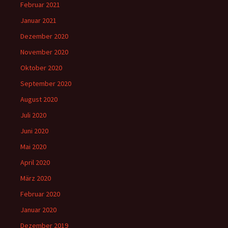
Februar 2021
Januar 2021
Dezember 2020
November 2020
Oktober 2020
September 2020
August 2020
Juli 2020
Juni 2020
Mai 2020
April 2020
März 2020
Februar 2020
Januar 2020
Dezember 2019