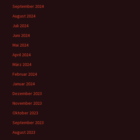
September 2024
August 2024
Juli 2024
Juni 2024
Mai 2024
April 2024
März 2024
Februar 2024
Januar 2024
Dezember 2023
November 2023
Oktober 2023
September 2023
August 2023