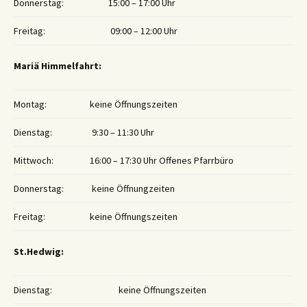
Donnerstag:
15:00 – 17:00 Uhr
Freitag:
09:00 – 12:00 Uhr
Mariä Himmelfahrt:
Montag:
keine Öffnungszeiten
Dienstag:
9:30 – 11:30 Uhr
Mittwoch:
16:00 – 17:30 Uhr Offenes Pfarrbüro
Donnerstag:
keine Öffnungzeiten
Freitag:
keine Öffnungszeiten
St.Hedwig:
Dienstag:
keine Öffnungszeiten