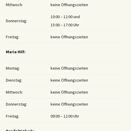
Mittwoch:
keine Öffnungszeiten
10:00 – 12:00 und
Donnerstag:
15:00 – 17:00 Uhr
Freitag:
keine Öffnungszeiten
Maria Hilf:
Montag:
keine Öffnungszeiten
Dienstag:
keine Öffnungszeiten
Mittwoch:
keine Öffnungszeiten
Donnerstag:
keine Öffnungszeiten
Freitag:
09:00 – 12:00 Uhr