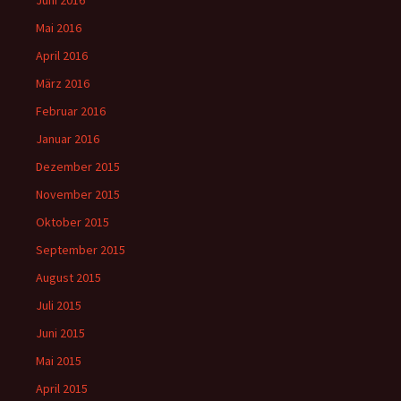
Juni 2016
Mai 2016
April 2016
März 2016
Februar 2016
Januar 2016
Dezember 2015
November 2015
Oktober 2015
September 2015
August 2015
Juli 2015
Juni 2015
Mai 2015
April 2015