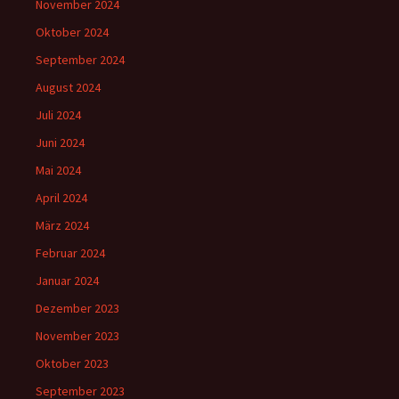
November 2024
Oktober 2024
September 2024
August 2024
Juli 2024
Juni 2024
Mai 2024
April 2024
März 2024
Februar 2024
Januar 2024
Dezember 2023
November 2023
Oktober 2023
September 2023