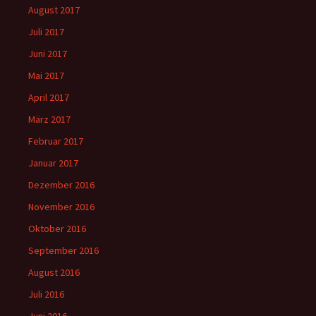
August 2017
Juli 2017
Juni 2017
Mai 2017
April 2017
März 2017
Februar 2017
Januar 2017
Dezember 2016
November 2016
Oktober 2016
September 2016
August 2016
Juli 2016