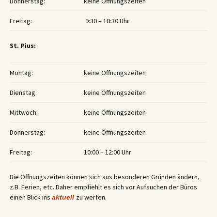
Donnerstag:
keine Öffnungszeiten
Freitag:
9:30 – 10:30 Uhr
St. Pius:
Montag:
keine Öffnungszeiten
Dienstag:
keine Öffnungszeiten
Mittwoch:
keine Öffnungszeiten
Donnerstag:
keine Öffnungszeiten
Freitag:
10:00 – 12:00 Uhr
Die Öffnungszeiten können sich aus besonderen Gründen ändern,
z.B. Ferien, etc. Daher empfiehlt es sich vor Aufsuchen der Büros
einen Blick ins
zu werfen.
aktuell