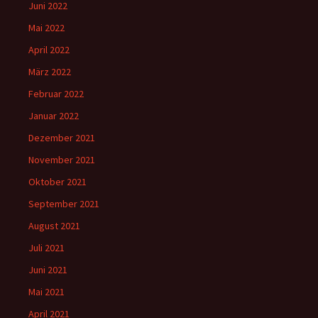
Juni 2022
Mai 2022
April 2022
März 2022
Februar 2022
Januar 2022
Dezember 2021
November 2021
Oktober 2021
September 2021
August 2021
Juli 2021
Juni 2021
Mai 2021
April 2021