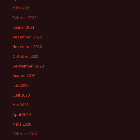
März 2021
Februar 2021
Januar 2021
Dezember 2020
November 2020
Oktober 2020
September 2020
August 2020
Juli 2020
Juni 2020
Mai 2020
April 2020
März 2020
Februar 2020