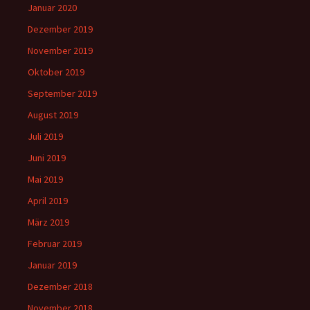
Januar 2020
Dezember 2019
November 2019
Oktober 2019
September 2019
August 2019
Juli 2019
Juni 2019
Mai 2019
April 2019
März 2019
Februar 2019
Januar 2019
Dezember 2018
November 2018