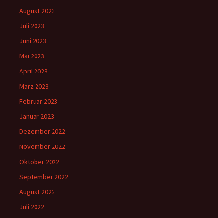
August 2023
Juli 2023
Juni 2023
Mai 2023
April 2023
März 2023
Februar 2023
Januar 2023
Dezember 2022
November 2022
Oktober 2022
September 2022
August 2022
Juli 2022