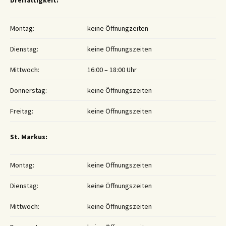
Dreifaltigkeit:
Montag:
keine Öffnungzeiten
Dienstag:
keine Öffnungszeiten
Mittwoch:
16:00 – 18:00 Uhr
Donnerstag:
keine Öffnungszeiten
Freitag:
keine Öffnungszeiten
St. Markus:
Montag:
keine Öffnungszeiten
Dienstag:
keine Öffnungszeiten
Mittwoch:
keine Öffnungszeiten