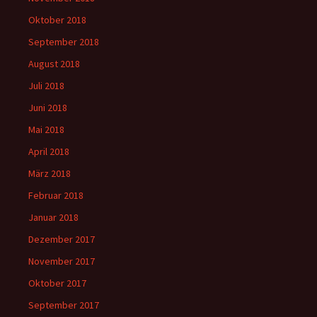
Oktober 2018
September 2018
August 2018
Juli 2018
Juni 2018
Mai 2018
April 2018
März 2018
Februar 2018
Januar 2018
Dezember 2017
November 2017
Oktober 2017
September 2017