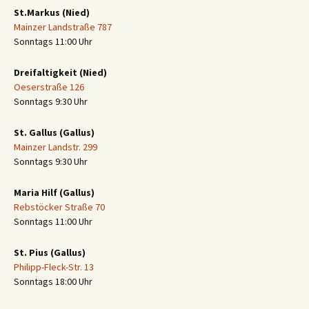
St.Markus (Nied)
Mainzer Landstraße 787
Sonntags 11:00 Uhr
Dreifaltigkeit (Nied)
Oeserstraße 126
Sonntags 9:30 Uhr
St. Gallus (Gallus)
Mainzer Landstr. 299
Sonntags 9:30 Uhr
Maria Hilf (Gallus)
Rebstöcker Straße 70
Sonntags 11:00 Uhr
St. Pius (Gallus)
Philipp-Fleck-Str. 13
Sonntags 18:00 Uhr