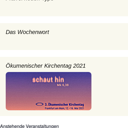
Das Wochenwort
Ökumenischer Kirchentag 2021
Anstehende Veranstaltungen