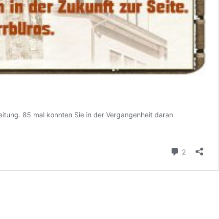
eitung. 85 mal konnten Sie in der Vergangenheit daran
Kommenta
2