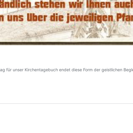
ag für unser Kirchentagebuch endet diese Form der geistlichen Begl