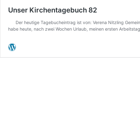
Unser Kirchentagebuch 82
Der heutige Tagebucheintrag ist von: Verena Nitzling Gemeind
habe heute, nach zwei Wochen Urlaub, meinen ersten Arbeitsta