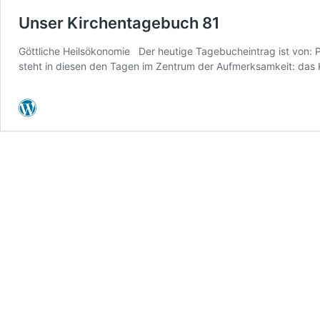
Unser Kirchentagebuch 81
Göttliche Heilsökonomie Der heutige Tagebucheintrag ist von: Pf
steht in diesen den Tagen im Zentrum der Aufmerksamkeit: da