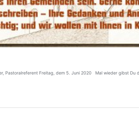
r, Pastoralreferent Freitag, dem 5. Juni 2020 Mal wieder gibst Du da