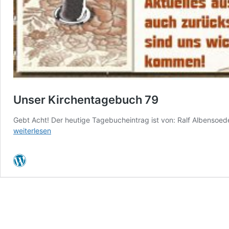
Unser Kirchentagebuch 79
Gebt Acht! Der heutige Tagebucheintrag ist von: Ralf Albensoede
weiterlesen