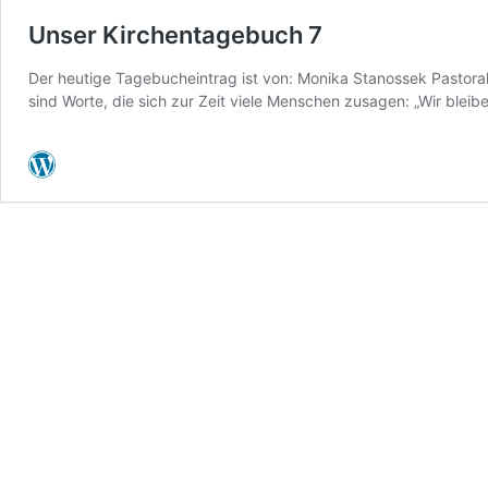
Unser Kirchentagebuch 7
Der heutige Tagebucheintrag ist von: Monika Stanossek Pastoral
sind Worte, die sich zur Zeit viele Menschen zusagen: „Wir blei