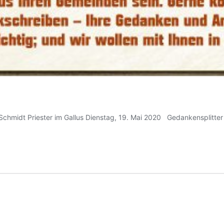
Schmidt Priester im Gallus Dienstag, 19. Mai 2020 Gedankensplitte