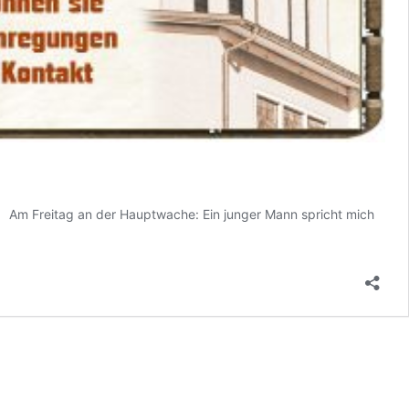
r Am Freitag an der Hauptwache: Ein junger Mann spricht mich