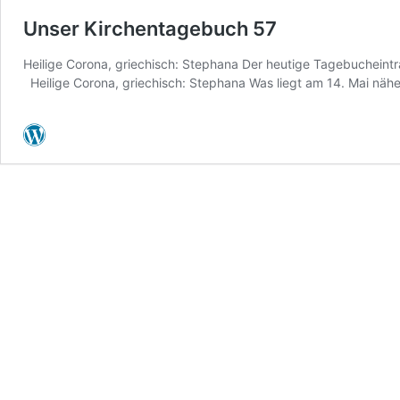
Unser Kirchentagebuch 57
Heilige Corona, griechisch: Stephana Der heutige Tagebucheintr
Heilige Corona, griechisch: Stephana Was liegt am 14. Mai nähe