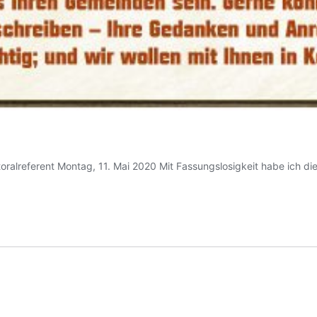
alreferent Montag, 11. Mai 2020 Mit Fassungslosigkeit habe ich die