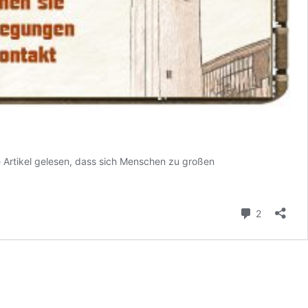
 Artikel gelesen, dass sich Menschen zu großen
Kommenta
2