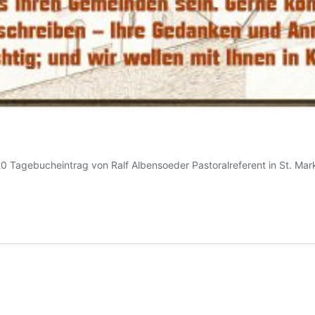
0 Tagebucheintrag von Ralf Albensoeder Pastoralreferent in St. Mar