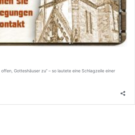
ffen, Gotteshäuser zu“ – so lautete eine Schlagzeile einer