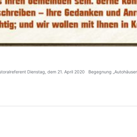
toralreferent Dienstag, dem 21. April 2020 Begegnung „Autohäuser o