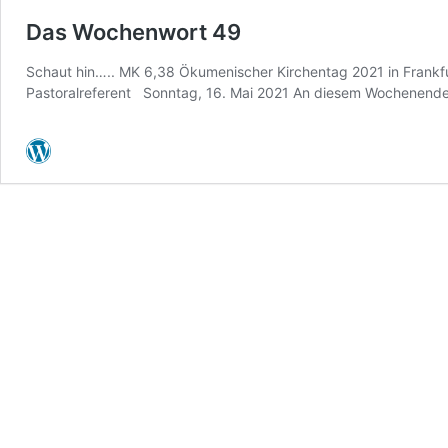
Das Wochenwort 49
Schaut hin….. MK 6,38 Ökumenischer Kirchentag 2021 in Frank
Pastoralreferent Sonntag, 16. Mai 2021 An diesem Wochenende