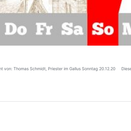
mt von: Thomas Schmidt, Priester im Gallus Sonntag 20.12.20 Diese