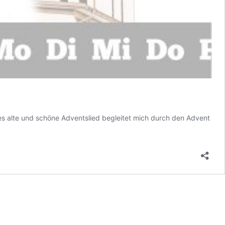
s alte und schöne Adventslied begleitet mich durch den Advent