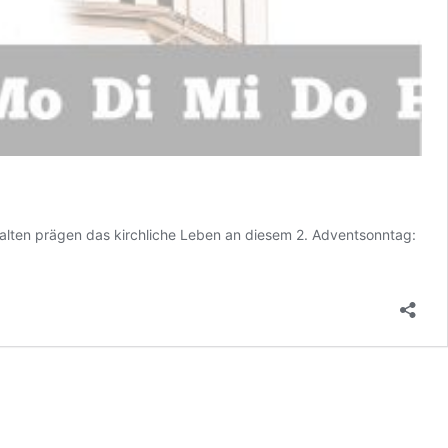
lten prägen das kirchliche Leben an diesem 2. Adventsonntag: