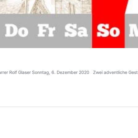
rer Rolf Glaser Sonntag, 6. Dezember 2020 Zwei adventliche Gesta