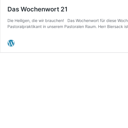
Das Wochenwort 21
Die Heiligen, die wir brauchen! Das Wochenwort für diese Woch
Pastoralpraktikant in unserem Pastoralen Raum. Herr Biersack i