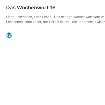
Das Wochenwort 16
Liebe Leserinnen, liebe Leser, Das heutige Wochenwort von: V
Leserinnen, liebe Leser, der Herbst ist da – die Jahreszeit zwis