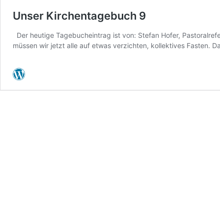
Unser Kirchentagebuch 9
Der heutige Tagebucheintrag ist von: Stefan Hofer, Pastoralref
müssen wir jetzt alle auf etwas verzichten, kollektives Fasten.