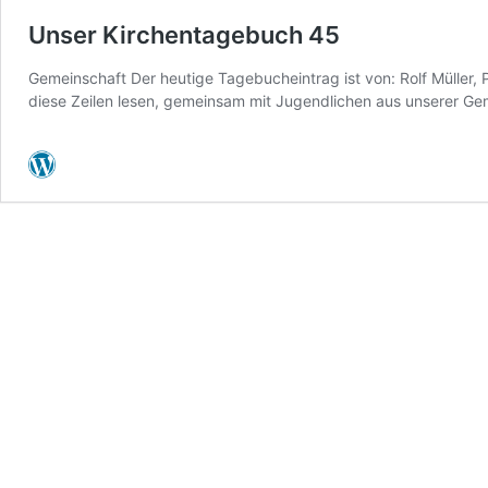
Unser Kirchentagebuch 45
Gemeinschaft Der heutige Tagebucheintrag ist von: Rolf Müller, 
diese Zeilen lesen, gemeinsam mit Jugendlichen aus unserer G