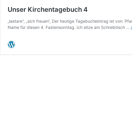
Unser Kirchentagebuch 4
„laetare“, „sich freuen“, Der heutige Tagebucheintrag ist von: Pfa
Name für diesen 4. Fastensonntag. Ich sitze am Schreibtisch …