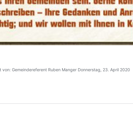
 von: Gemeindereferent Ruben Manger Donnerstag, 23. April 2020 