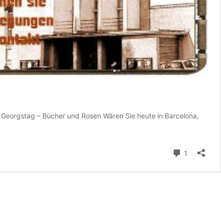
Georgstag – Bücher und Rosen Wären Sie heute in Barcelona,
Kommenta
1