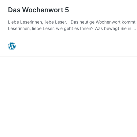
Das Wochenwort 5
Liebe Leserinnen, liebe Leser, Das heutige Wochenwort kommt v
Leserinnen, liebe Leser, wie geht es Ihnen? Was bewegt Sie in 