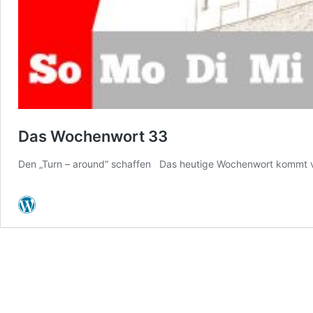
Das Wochenwort 33
Den „Turn – around“ schaffen Das heutige Wochenwort kommt von: