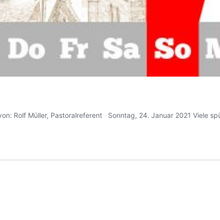
 Rolf Müller, Pastoralreferent Sonntag, 24. Januar 2021 Viele spür